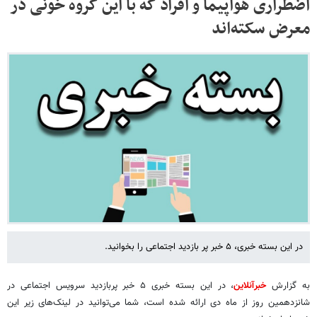
اضطراری هواپیما و افراد که با این گروه خونی‌ در
معرض سکته‌اند
در این بسته خبری، ۵ خبر پر بازدید اجتماعی را بخوانید.
به گزارش
خبرآنلاین
، در این بسته خبری ۵ خبر پربازدید سرویس اجتماعی در
شانزدهمین روز از ماه دی ارائه شده است، شما می‌توانید در لینک‌های زیر این