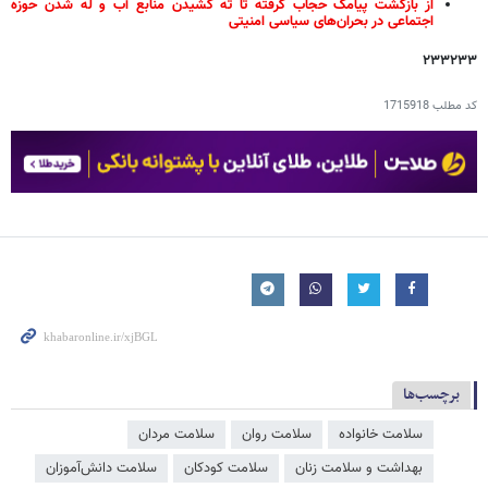
از بازگشت پیامک حجاب گرفته تا ته کشیدن منابع آب و له شدن حوزه
اجتماعی در بحران‌های سیاسی امنیتی
۲۳۳۲۳۳
کد مطلب
1715918
برچسب‌ها
سلامت خانواده
سلامت روان
سلامت مردان
بهداشت و سلامت زنان
سلامت کودکان
سلامت دانش‌آموزان