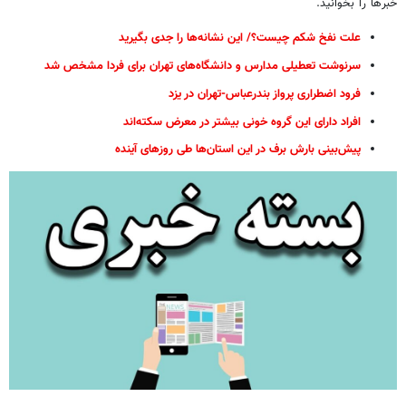
خبرها را بخوانید.
علت نفخ شکم چیست؟/ این نشانه‌ها را جدی بگیرید
سرنوشت تعطیلی مدارس و دانشگاه‌های تهران برای فردا مشخص شد
فرود اضطراری پرواز بندرعباس-تهران در یزد
افراد دارای این گروه خونی بیشتر در معرض سکته‌اند
پیش‌بینی بارش برف در این استان‌ها طی روزهای آینده