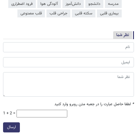
مدرسه
دانشجو
دانش‌آموز
آلودگی هوا
فرود اضطراری
بیماری قلبی
سکته قلبی
جراحی قلب
قلب مصنوعی
نظر شما
*
لطفا حاصل عبارت را در جعبه متن روبرو وارد کنید
1 + 2 =
ارسال