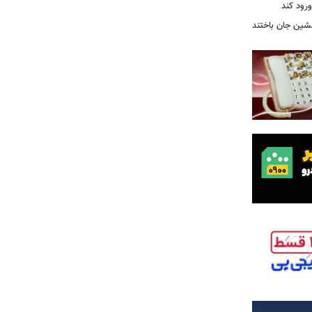
رود کند