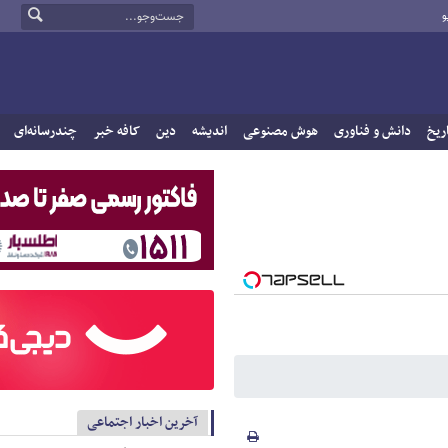
و
ریخ
دانش و فناوری
هوش مصنوعی
اندیشه
دین
کافه خبر
چندرسانه‌ای
آخرین اخبار اجتماعی