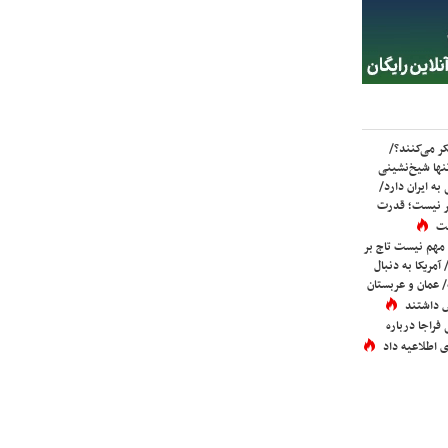
ر می‌کنند؟/
ها شیخ‌نشینی
به ایران دارد/
تر نیست؛ قدرت
ست
 مهم نیست تاج بر
 آمریکا به دنبال
عمان و عربستان
 داشتند
فراجا درباره
 اطلاعیه داد