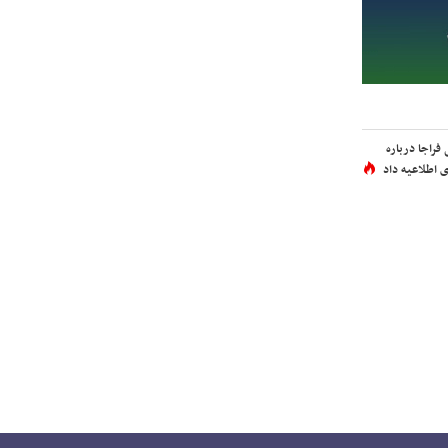
فراجا درباره
 اطلاعیه داد