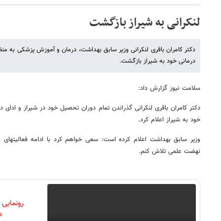
لنکرانی به شیراز بازگشت
دکتر کامران باقری لنکرانی وزیر سابق بهداشت، درمان و آموزش پزشکی به منظ
درمانی خود به شیراز بازگشت.
سلامت نیوز گزارش داد:
دکتر کامران باقری لنکرانی گذراندن تمام دوران تحصیل خود در شیراز و ادای د
خود به شیراز اعلام کرد.
وزیر سابق بهداشت اعلام کرده است: سعی خواهم کرد با ادامه فعالیتهای ع
نهضت علمی تلاش کنم.
رونمایی
دن