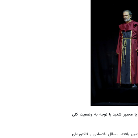
د یا مجبور شدید با توجه به وضعیت کلی
غییر یافته. مسائل اقتصادی و فاکتورهای