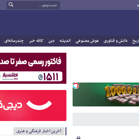
و
ریخ
دانش و فناوری
هوش مصنوعی
اندیشه
دین
کافه خبر
چندرسانه‌ای
آخرین اخبار فرهنگی و هنری