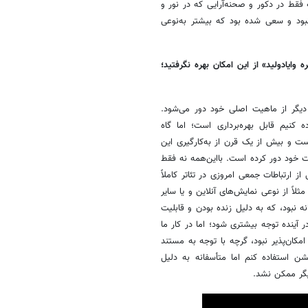
قط در دکور و صحنه‌آرایی که در نور و
بود و سعی شده بود که بیشتر به‌نوعی
ایادولید»‌ از این امکان بهره نگرفتید؛
ی دیگر از ماهیت اصلی خود دور می‌شود.
 کنیم قابل بهره‌برداری است؛ اما گاه
یست و بیش از یک قرن از به‌کارگیری این
یت خود دور کرده است. بااین‌همه نه فقط
 ارتباطات جمعی امروزی در تئاتر کاملاً
اً از نوعی نمایش‌های آنلاین و یا سایر
انه نبود، که به دلیل زنده بودن و قابلیت
 آینده توجه بیشتری شود؛ اما در کار ما
 امکان‌پذیر نبود، گرچه با توجه به مستند
شن استفاده کنم اما متأسفانه به دلیل
یگر ممکن نشد.