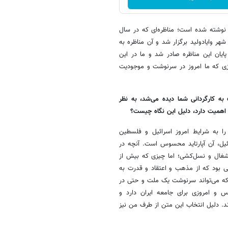
 نوشته شده است؛ مناظره‌ای که در سال
هر وایادولید برگزار شد و آن مناظره به
یان این مناظره صادر شد و ما در این
یزی که ما امروز در سرنوشت و موجودیت
به کارگردانی شما دیده می‌شد، به نظر
 اهمیت دارد، دلیل این نگاه چیست؟
 را به شرایط امروز اسرائیل و فلسطین
ئیل، آن آپارتاید محسوس است. آنچه در
ث اشغال و نسل‌کشی؛ اما چیزی که بیش از
ی بود که از مذهب و اعتقاد و قدرت به
ی که می‌تواند سرنوشت یک ملت و حتی در
وس و امروزی برای جامعه ایران دارد و
ند. دلیل انتخاب این متن از طرف من نیز