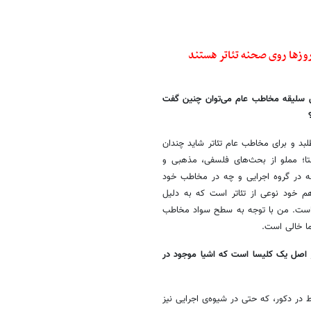
وزها روی صحنه تئاتر هستند
تن سلیقه مخاطب عام می‌توان چنین گفت
بد و برای مخاطب عام تئاتر شاید چندان
ستا؛ مملو از بحث‌های فلسفی، مذهبی و
چه در گروه اجرایی و چه در مخاطب خود
 هم خود نوعی از تئاتر است که به دلیل
ده است. من با توجه به سطح سواد مخاطب
ما خالی است.
ر اصل یک کلیسا است که اشیا موجود در
 در دکور، که حتی در شیوه‌ی اجرایی نیز