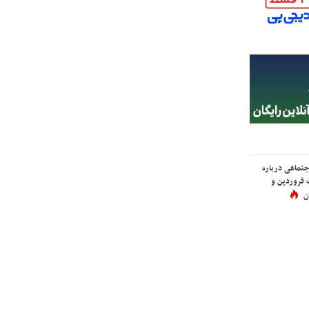
اجتماعی درباره
 فروردین و
ن