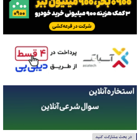
در بحث مشارکت کنید