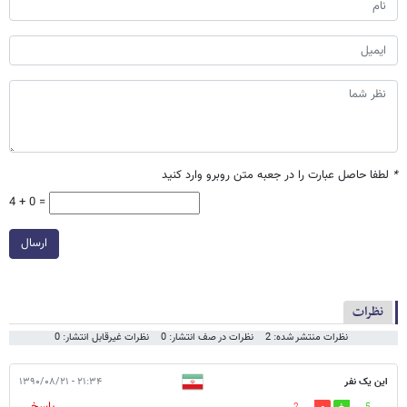
*
لطفا حاصل عبارت را در جعبه متن روبرو وارد کنید
4 + 0 =
ارسال
نظرات
نظرات منتشر شده: 2
نظرات در صف انتشار: 0
نظرات غیرقابل انتشار: 0
این یک نفر
۲۱:۳۴ - ۱۳۹۰/۰۸/۲۱