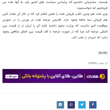
هستند. مشتریانی داشتیم که براساس سیاست های کشور باید به آنها نفت می
فروختیم اما نتوانستیم».
وزیر نفت هم چنین اغلب فروش نفت را نقدی اعلام کرد که در کنار آن مقدار کمی
هم فروش سه ماهه وجود دارد. قاسمی عرضه نفت در بورس را در صورتی
موفقیت آمیز دانست که وزارت مجوز داشته باشد آن را ارزان تر از قیمت بین
المللی عرضه کند چرا که در صورت عرضه با کف قیمت بین الملل منافعی وجود
ندارد که خریدار را جلب کند.
/39/39
کد مطلب
183965