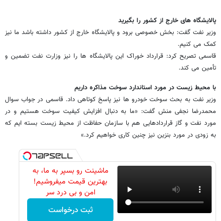
پالایشگاه های خارج از کشور را بگیرید
وزیر نفت گفت: بخش خصوصی برود و پالایشگاه خارج از کشور داشته باشد ما نیز
کمک می کنیم.
قاسمی تصریح کرد: قرارداد خوراک این پالایشگاه ها را نیز وزارت نفت تضمین و
تأمین می کند.
با محیط زیست در مورد استاندارد سوخت مذاکره داریم
وزیر نفت به بحث سوخت خودرو ها نیز پاسخ کوتاهی داد. قاسمی در جواب سوال
محمدرضا نجفی منش گفت: «ما به دنبال افزایش کیفیت سوخت هستیم و در
مورد نفت و گاز قراردادهایی هم با سازمان حفاظت از محیط زیست بسته ایم که
به زودی در مورد بنزین نیز چنین کاری خواهیم کرد.»
ماشینت رو بسپر به ما، به
بهترین قیمت میفروشیم!
امن و بی درد سر
ثبت درخواست