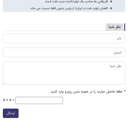
آفریقایی ها صاحب یک تولیدکننده جدید نفت شدند
کاهش تولید نفت در ایران/ از پارس جنوبی فقط حسرت می ماند
نظر شما
*
لطفا حاصل عبارت را در جعبه متن روبرو وارد کنید
4 + 4 =
ارسال