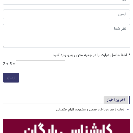
*
لطفا حاصل عبارت را در جعبه متن روبرو وارد کنید
2 + 5 =
ارسال
آخرین اخبار
نجات از بحران با خرد جمعی و مشورت، الزام حکمرانی