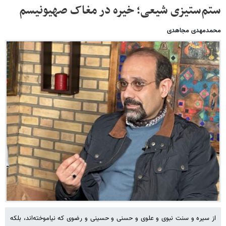
ستم‌ستیزی شیعی؛ خیره در مغاک صهیونیسم
محمدمهدی مجاهدی
از سیره و سنت نبوی و علوی و حسنی و حسینی و رضوی که نیاموخته‌اند، بلکه