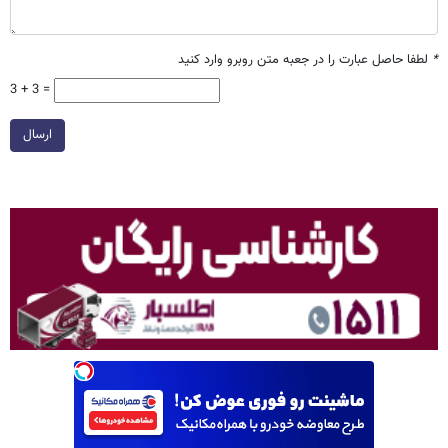
*
لطفا حاصل عبارت را در جعبه متن روبرو وارد کنید
3 + 3 =
ارسال