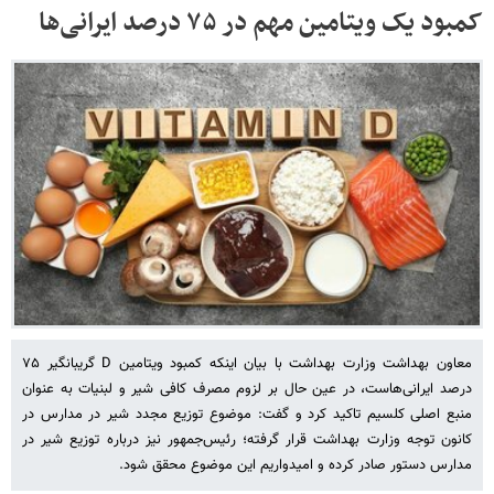
کمبود یک ویتامین مهم در ۷۵ درصد ایرانی‌ها
معاون بهداشت وزارت بهداشت با بیان اینکه کمبود ویتامین D گریبانگیر ۷۵
درصد ایرانی‌هاست، در عین حال بر لزوم مصرف کافی شیر و لبنیات به عنوان
منبع اصلی کلسیم تاکید کرد و گفت: موضوع توزیع مجدد شیر در مدارس در
کانون توجه وزارت بهداشت قرار گرفته؛ رئیس‌جمهور نیز درباره توزیع شیر در
مدارس دستور صادر کرده و امیدواریم این موضوع محقق شود.