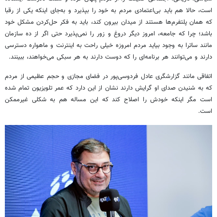
است، حالا هم باید بی‌اعتمادی مردم به خود را بپذیرد و به‌جای اینکه یکی از رقبا
که همان پلتفرم‌ها هستند از میدان بیرون کند، باید به فکر حل‌کردن مشکل خود
باشد؛ چرا که جامعه، امروز دیگر دروغ و زور را نمی‌پذیرد حتی اگر از ده سازمان
مانند ساترا به وجود بیاید مردم امروزه خیلی راحت به اینترنت و ماهواره دسترسی
دارند و می‌توانند هر برنامه‌ای را که دوست دارند به هر سبکی می‌خواهند، ببینند.
اتفاقی مانند گزارشگری عادل فردوسی‌پور در فضای مجازی و حجم عظیمی از مردم
که به شنیدن صدای او گرایش دارند نشان از این دارد که عمر تلویزیون تمام شده
است مگر اینکه خودش را اصلاح کند که این مساله هم به شکلی غیرممکن
است.