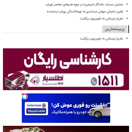
نمایش مستند ماندگار «اربعین» در موزه هنرهای معاصر تهران
اولین نمایش جهانی مستندی به تهیه‌کنندگی پوران درخشنده
مازیار لرستانی به تلویزیون برگشت
پربیننده‌ترین
مازیار لرستانی به تلویزیون برگشت