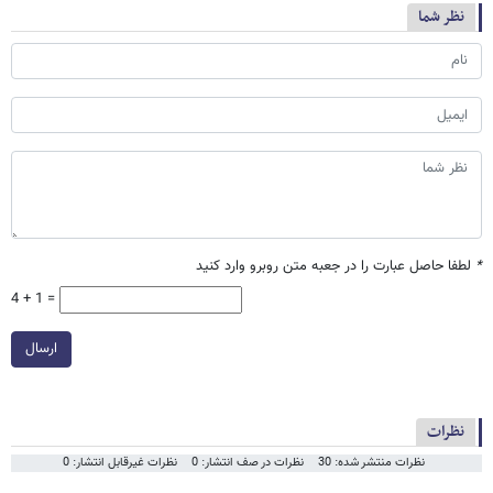
نظر شما
*
لطفا حاصل عبارت را در جعبه متن روبرو وارد کنید
4 + 1 =
ارسال
نظرات
نظرات منتشر شده: 30
نظرات در صف انتشار: 0
نظرات غیرقابل انتشار: 0