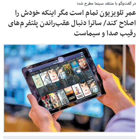
در گفت‌وگو با منتقد سینما مطرح شد؛
عمر تلویزیون تمام است مگر اینکه خودش را
اصلاح کند/ ساترا دنبال عقب‌راندن پلتفرم‌های
رقیب صدا و سیماست