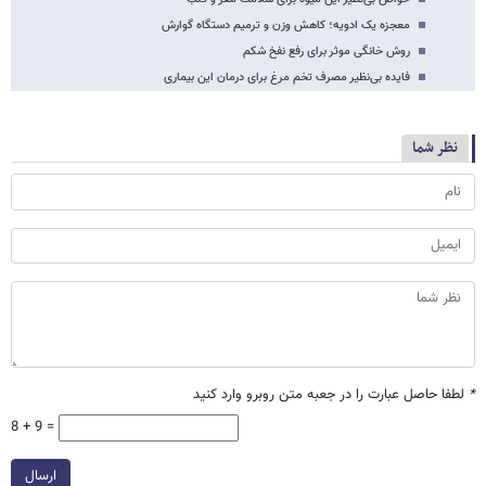
معجزه یک ادویه؛ کاهش وزن و ترمیم دستگاه گوارش
روش خانگی موثر برای رفع نفخ شکم
فایده بی‌نظیر مصرف تخم مرغ برای درمان این بیماری
نظر شما
*
لطفا حاصل عبارت را در جعبه متن روبرو وارد کنید
8 + 9 =
ارسال