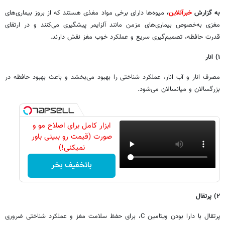
به گزارش
خبرآنلاین
،
میوه‌ها دارای برخی مواد مغذی هستند که از بروز بیماری‌های
مغزی به‌خصوص بیماری‌های مزمن مانند آلزایمر پیشگیری می‌کنند و در ارتقای
قدرت حافظه، تصمیم‌گیری سریع و عملکرد خوب مغز نقش دارند.
۱) انار
مصرف انار و آب انار، عملکرد شناختی را بهبود می‌بخشد و باعث بهبود حافظه در
بزرگسالان و میانسالان می‌شود.
ابزار کامل برای اصلاح مو و
صورت (قیمت رو ببینی باور
نمیکنی!)
باتخفیف بخر
۲) پرتقال
پرتقال با دارا بودن ویتامین C، برای حفظ سلامت مغز و عملکرد شناختی ضروری