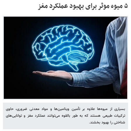
۵ میوه موثر برای بهبود عملکرد مغز
بسیاری از میوه‌ها علاوه بر تأمین ویتامین‌ها و مواد معدنی ضروری، حاوی
ترکیبات طبیعی هستند که به طور بالقوه می‌توانند عملکرد مغز و توانایی‌های
شناختی را بهبود بخشند.