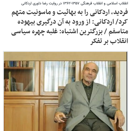
انقلاب اسلامی و انقلاب فرهنگی ۱۳۵۷-۱۳۶۲ در روایت رضا داوری اردکانی
فردید، اردکانی را به بهائیت و ماسونیت متهم
کرد/ اردکانی: از ورود به آن درگیری بیهوده
متاسفم / بزرگترین اشتباه: غلبه چهره سیاسی
انقلاب بر تفکر