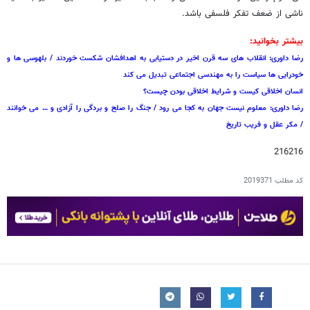
ناشی از ضعف تفکر فلسفی باشد.
بیشتر بخوانید:
رضا داوری: انقلاب های سه قرن اخیر در دستیابی به اهدافشان شکست خوردند / بلهوسی ها و
خودرایی ها سیاست را به مهندسی اجتماعی تبدیل می کند
انسان اخلاقی کیست و شرایط اخلاقی بودن چیست؟
رضا داوری: معلوم نیست جهان به کجا می رود / جنگ را صلح و بردگی را آزادی و … می خوانند
/ مکر عقل و فریب تاریخ
216216
کد مطلب
2019371