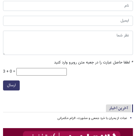
*
لطفا حاصل عبارت را در جعبه متن روبرو وارد کنید
3 + 0 =
ارسال
آخرین اخبار
نجات از بحران با خرد جمعی و مشورت، الزام حکمرانی