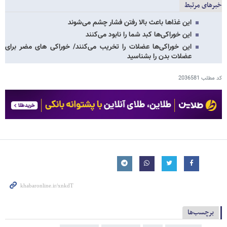
خبرهای مرتبط
این غذاها باعث بالا رفتن فشار چشم می‌شوند
این خوراکی‌ها کبد شما را نابود می‌کنند
این خوراکی‌ها عضلات را تخریب می‌کنند/ خوراکی های مضر برای
عضلات بدن را بشناسید
کد مطلب
2036581
برچسب‌ها