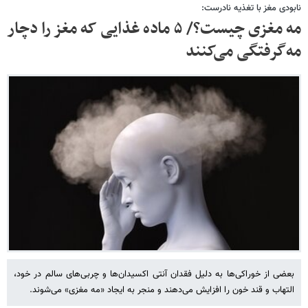
نابودی مغز با تغذیه نادرست:
مه مغزی چیست؟/ ۵ ماده غذایی که مغز را دچار
مه‌گرفتگی می‌کنند
بعضی از خوراکی‌ها به دلیل فقدان آنتی اکسیدان‌ها و چربی‌های سالم در خود،
التهاب و قند خون را افزایش می‌دهند و منجر به ایجاد «مه مغزی» می‌شوند.