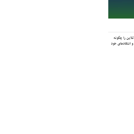
لاین را چگونه
و انتقادهای خود