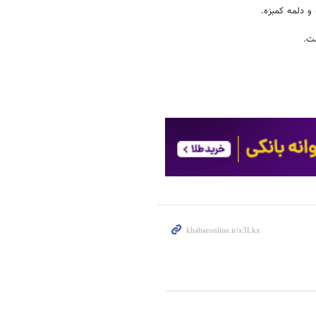
و دلمه کمبزه.