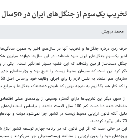
تخریب یک‌سوم از جنگل‌های ایران در 50سال اخیر
محمد درویش
حرف زدن درباره جنگل‌ها و تخریب آنها در سال‌های اخیر به همین سادگی‌ها
اخیر یک‌سوم جنگل‌های ایران نابود شده‌اند. در این سال‌ها دوازده میلیون ه
جنگل دست‌ساز از بین رفته‌اند که این قضیه بسیار غم‌انگیز است. یکی از بز
ذکر کرد این است که سازمان محیط زیست را هیچ نهاد و وزارتخانه‌ای جدی 
س
را که کنار هم بگذاریم به نتیجه نهایی که نابودی دهشتناک جنگل‌ها و مراتع بی
از سوی دیگر این تخریب‌ها دارای گستره وسیعی از پیامدهای منفی اقتصاد
دلیل آنکه قانون ارزیابی محیط زیست در کشور اجرا نمی‌شود دولت و نهاده
70 دلار برآورد کرده‌اند.
این در حالی است که اگر این قانون که در برنامه چهارم توسعه کشور ابلاغ 