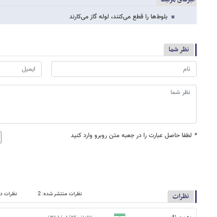
بلوط‌ها را قطع می‌کنند، لوله گاز می‌کارند
نظر شما
*
لطفا حاصل عبارت را در جعبه متن روبرو وارد کنید
نظرات منتشر شده: 2
نظرات در
نظرات