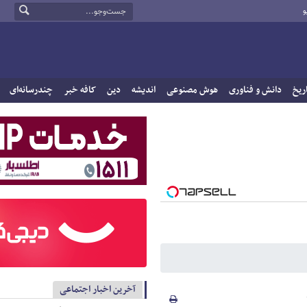
و
ریخ
دانش و فناوری
هوش مصنوعی
اندیشه
دین
کافه خبر
چندرسانه‌ای
آخرین اخبار اجتماعی