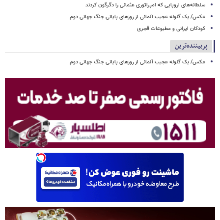
سلطانه‌های اروپایی که امپراتوری عثمانی را دگرگون کردند
عکس/ یک گلوله عجیب آلمانی از روزهای پایانی جنگ جهانی دوم
کودکان ایرانی و مطبوعات قجری
پربیننده‌ترین
عکس/ یک گلوله عجیب آلمانی از روزهای پایانی جنگ جهانی دوم