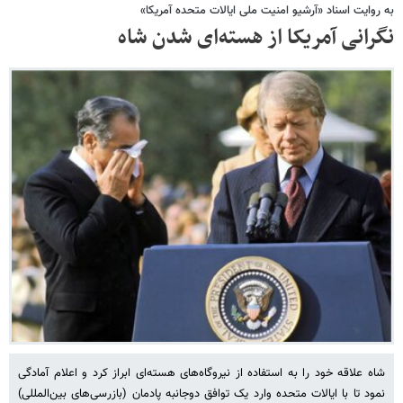
به ‌روایت اسناد «آرشیو امنیت ملی ایالات متحده آمریکا»
نگرانی آمریکا از هسته‌ای شدن شاه
شاه علاقه خود را به استفاده از نیروگاه‌های هسته‌ای ابراز کرد و اعلام آمادگی
نمود تا با ایالات متحده وارد یک توافق دوجانبه پادمان (بازرسی‌های بین‌المللی)