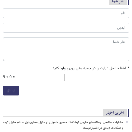
نظر شما
*
لطفا حاصل عبارت را در جعبه متن روبرو وارد کنید
9 + 0 =
ارسال
آخرین اخبار
خاطرات هاشمی: رسانه‌های خارجی نوشته‌اند حسین خمینی در منزل معاون‌اول صدام منزل‌ کرده
و امکانات زیادی در اختیار اوست