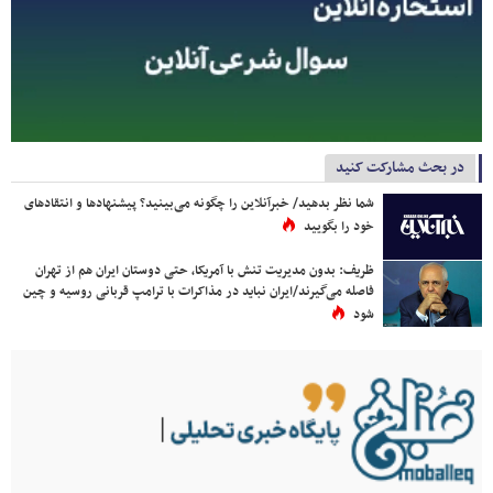
در بحث مشارکت کنید
شما نظر بدهید/ خبرآنلاین را چگونه می‌بینید؟ پیشنهادها و انتقادهای
خود را بگویید
ظریف: بدون مدیریت تنش با آمریکا، حتی دوستان ایران هم از تهران
فاصله می‌گیرند/ایران نباید در مذاکرات با ترامپ قربانی روسیه و چین
شود