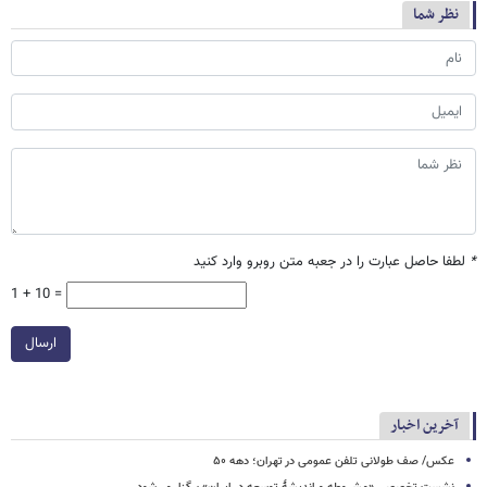
نظر شما
*
لطفا حاصل عبارت را در جعبه متن روبرو وارد کنید
1 + 10 =
ارسال
آخرین اخبار
عکس/ صف طولانی تلفن عمومی در تهران؛ دهه ۵۰