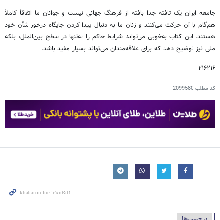
جامعه ایران یک تافته جدا بافته از فرهنگ جهانی نیست و جوانان ما اتفاقاً کاملاً
هم‌گام با آن حرکت می‌کنند و زنان ما به دنبال پیدا کردن جایگاه درخور شأن خود
هستند. این کتاب به‌خوبی می‌تواند شرایط حاکم را نه‌تنها در سطح بین‌الملل، بلکه
ملی نیز توضیح دهد که برای علاقه‌مندان می‌تواند بسیار مفید باشد.
۲۱۶۲۱۶
کد مطلب
2099580
برچسب‌ها