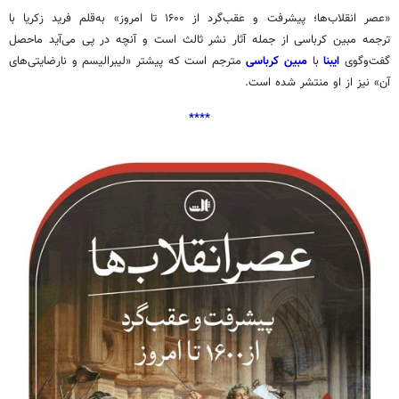
«عصر انقلاب‌ها؛ پیشرفت و عقب‌گرد از ۱۶۰۰ تا امروز» به‌قلم فرید زکریا با
ترجمه مبین کرباسی از جمله آثار نشر ثالث است و آنچه در پی می‌آید ماحصل
گفت‌وگوی
ایبنا
با
مبین کرباسی
مترجم است که پیشتر «لیبرالیسم و نارضایتی‌های
آن» نیز از او منتشر شده است.
****