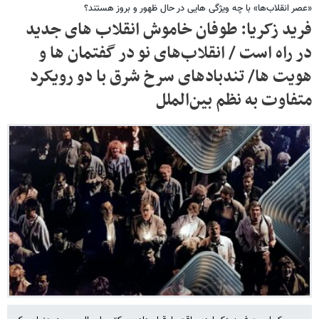
«عصر انقلاب‌ها» با چه ویژگی هایی در حال ظهور و بروز هستند؟
فرید زکریا: طوفان خاموش انقلاب های جدید
در راه است / انقلاب‌های نو در گفتمان ها و
هویت ها/ تندبادهای سرخ شرق با دو رویکرد
متفاوت به نظم بین‌الملل