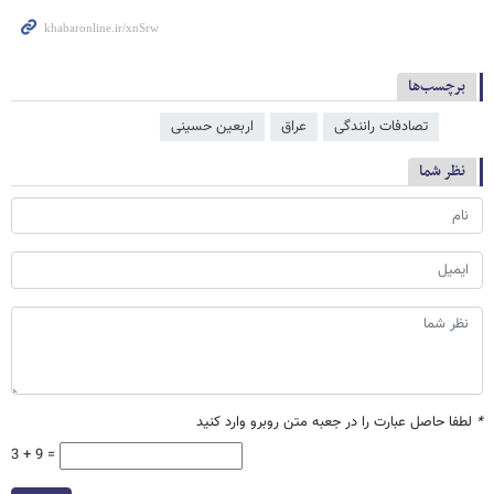
برچسب‌ها
تصادفات رانندگی
عراق
اربعین حسینی
نظر شما
*
لطفا حاصل عبارت را در جعبه متن روبرو وارد کنید
3 + 9 =