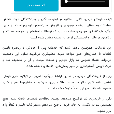
باتخفیف بخر
توقف فروش خودرو، تأثیر مستقیم بر تولیدکنندگان و واردکنندگان دارد. کاهش
معاملات به معنای انباشت موجودی و افزایش هزینه‌های نگهداری است. از سوی
دیگر، واردکنندگان خودرو و قطعات با ریسک نوسانات لحظه‌ای ارز مواجه هستند و
برنامه‌ریزی مالی و لجستیکی آن‌ها به شدت مختل شده است.
این نوسانات همچنین باعث شده که خدمات پس از فروش و زنجیره تأمین
قطعات با اختلال‌های جدی مواجه شوند. تحلیلگران می‌گویند تداوم این وضعیت
می‌تواند اعتماد عمومی به بازار خودرو و صنعت مرتبط با آن را تضعیف کند و
اثرات تورمی گسترده‌تری بر سایر بخش‌های اقتصادی داشته باشد.
یکی از فروشندگان خودرو در همین ارتباط می‌گوید: امروز نمی‌توانیم هیچ قیمتی
قطعی اعلام کنیم. دلار هر ساعت بالا و پایین می‌شود و مشتری‌ها هم از خرید
منصرف شده‌اند. فروش عملاً متوقف شده است.
یکی از خریداران نیز توضیح می‌دهد نوسان لحظه‌ای قیمت‌ها باعث شده هیچ
تصمیمی نتوانم بگیرم. به جای خرید، ترجیح می‌دهم منتظر ثبات باشم و فعلاً وارد
بازار نشوم.