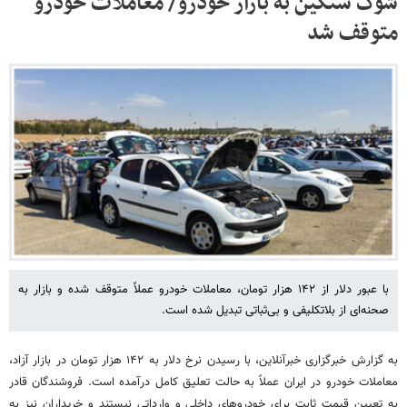
شوک سنگین به بازار خودرو/ معاملات خودرو
متوقف شد
با عبور دلار از ۱۴۲ هزار تومان، معاملات خودرو عملاً متوقف شده و بازار به
صحنه‌ای از بلاتکلیفی و بی‌ثباتی تبدیل شده است.
به گزارش خبرگزاری خبرآنلاین، با رسیدن نرخ دلار به ۱۴۲ هزار تومان در بازار آزاد،
معاملات خودرو در ایران عملاً به حالت تعلیق کامل درآمده است. فروشندگان قادر
به تعیین قیمت ثابت برای خودروهای داخلی و وارداتی نیستند و خریداران نیز به