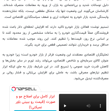
دلیل نوسانات شدید و بی‌اعتمادی به بازار، از ورود به معاملات منصرف شده‌اند.
کارشناسان می‌گویند این وضعیت تنها یک مشکل مقطعی نیست، بلکه نشان‌دهنده
وابستگی شدید بازار خودرو به تحولات ارزی و ضعف سیاستگذاری اقتصادی است.
تسنیم نوشت: فعالان بازار خودرو تاکید دارند که افزایش لحظه‌ای دلار باعث شده
فروشندگان عملاً قیمت‌گذاری خودرو را به ساعات مشخصی از روز محدود کنند تا
بر اساس نرخ روز، قیمت‌ها را تنظیم کنند. این روند موجب شده معاملات به
حداقل برسد و خریداران نتوانند تصمیمی قطعی برای خرید بگیرند.
تحلیلگران اقتصادی معتقدند این وضعیت فراتر از بازار خودرو است؛ زیرا خودرو به
عنوان کالای سرمایه‌ای و شاخص اقتصادی، می‌تواند رشد تورم در سایر بخش‌ها و
کاهش قدرت خرید عمومی را تسریع کند. در این شرایط، بازار به جای اینکه ابزار
تنظیم نیازهای مصرفی باشد، به عاملی برای افزایش بی‌ثباتی و فشار روانی بر
مصرف‌کننده تبدیل می‌شود.
ابزار کامل برای اصلاح مو و
صورت (قیمت رو ببینی باور
نمیکنی!)