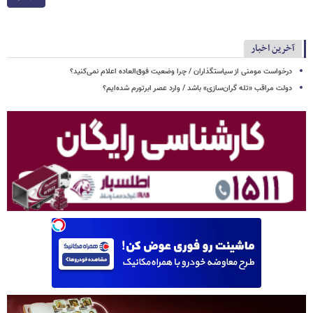
آخرین اخبار
درخواست مومنی از سیاستگذاران / چرا وضعیت فوق‌العاده اعلام نمی‌کنید؟
دولت مراقب «تله گران‌سازی» باشد / وارد عصر ابرتورم شده‌ایم؟