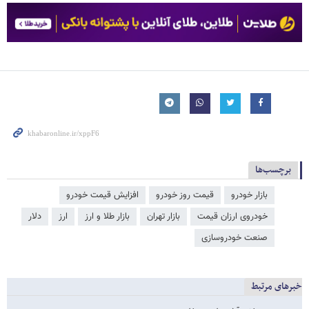
برچسب‌ها
بازار خودرو
قیمت روز خودرو
افزایش قیمت خودرو
خودروی ارزان قیمت
بازار تهران
بازار طلا و ارز
ارز
دلار
صنعت خودروسازی
خبرهای مرتبط