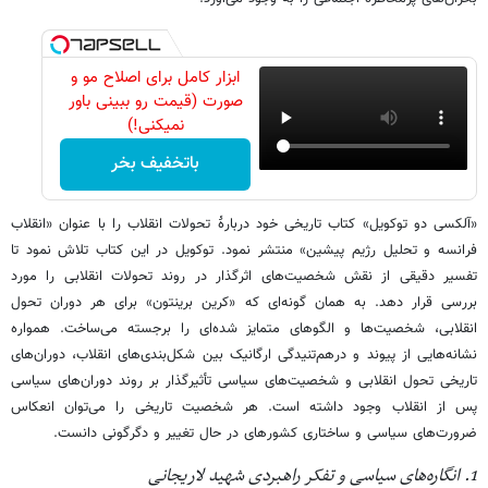
ابزار کامل برای اصلاح مو و
صورت (قیمت رو ببینی باور
نمیکنی!)
باتخفیف بخر
«آلکسی دو توکویل» کتاب تاریخی خود دربارۀ تحولات انقلاب را با عنوان «انقلاب
فرانسه و تحلیل رژیم پیشین» منتشر نمود. توکویل در این کتاب تلاش نمود تا
تفسیر دقیقی از نقش شخصیت‌های اثرگذار در روند تحولات انقلابی را مورد
بررسی قرار دهد. به همان گونه‌ای که «کرین برینتون» برای هر دوران تحول
انقلابی، شخصیت‌ها و الگوهای متمایز شده‌ای را برجسته می‌ساخت. همواره
نشانه‌هایی از پیوند و درهم‌تنیدگی ارگانیک بین شکل‌بندی‌های انقلاب، دوران‌های
تاریخی تحول انقلابی و شخصیت‌های سیاسی تأثیرگذار بر روند دوران‌های سیاسی
پس از انقلاب وجود داشته است. هر شخصیت تاریخی را می‌توان انعکاس
ضرورت‌های سیاسی و ساختاری کشورهای در حال تغییر و دگرگونی دانست.
1. انگاره‌های سیاسی و تفکر راهبردی شهید لاریجانی