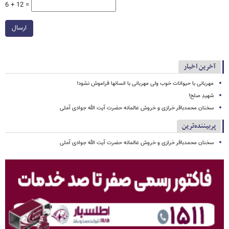
6 + 12 =
ارسال
آخرین اخبار
مهربانی با حیوانات خوب ولی مهربانی با انسانها فراموش نشود!
شهیدِ صلح!
سخنان محمدباقر خرازی و خروش عالمانه حضرت آیت الله جوادی آملی
پربیننده‌ترین
سخنان محمدباقر خرازی و خروش عالمانه حضرت آیت الله جوادی آملی