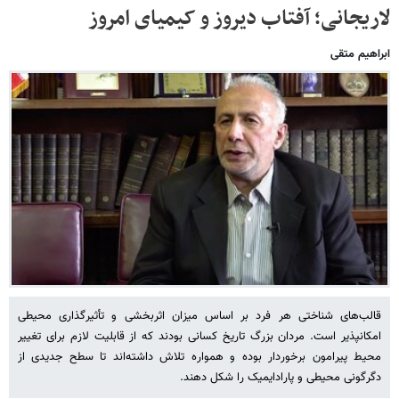
لاریجانی؛ آفتاب دیروز و کیمیای امروز
ابراهیم متقی
قالب‌های شناختی هر فرد بر اساس میزان اثربخشی و تأثیرگذاری محیطی
امکانپذیر است. مردان بزرگ تاریخ کسانی بودند که از قابلیت لازم برای تغییر
محیط پیرامون برخوردار بوده و همواره تلاش داشته‌اند تا سطح جدیدی از
دگرگونی محیطی و پارادایمیک را شکل دهند.