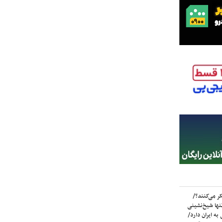
ر می‌کنند؟/
ها شیخ‌نشینی
به ایران دارد/