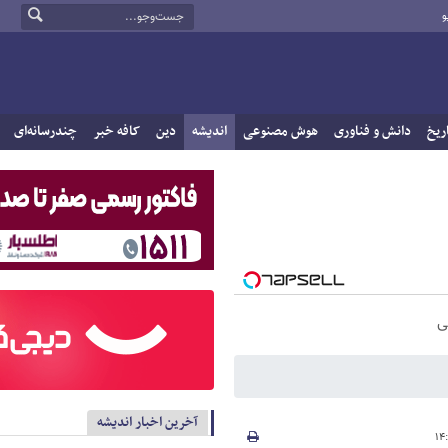
و
ریخ
دانش و فناوری
هوش مصنوعی
اندیشه
دین
کافه خبر
چندرسانه‌ای
ی
آخرین اخبار اندیشه