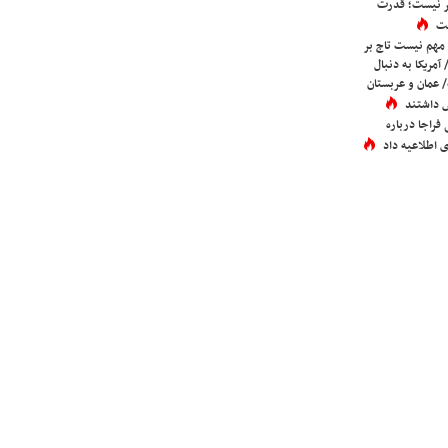
تر نیست؛ قدرت
ست
 مهم نیست تاج بر
 آمریکا به دنبال
عمان و عربستان
 داشتند
فراجا درباره
 اطلاعیه داد