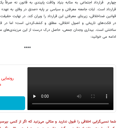
چهارم قرارداد اجتماعی به مثابه بنیاد وثاقت پایبندی به قانون نه صرفاً یک
قرارداد است. ثبات جامعه معرفتی و سیاسی بر پایه «صدق در وفای به عهد» 
قوانین ضداخلاقی، زیربنای معرفتی این قرارداد را ویران کند. در نهایت حقیقت 
در فکت‌های تاریخی و اصول اخلاقی، مطلق و کشف‌کردنی است؛ اما در ق
ساختنی است. بیداری وجدان جمعی، حاصل درک درست از این مرزبندی‌های معر
ادامه می خوانید:
****
رونمایی
دن
شما نسبی‌گرایی اخلاقی را قبول ندارید و مثالی می‌زنید که اگر از کسی بپرسی