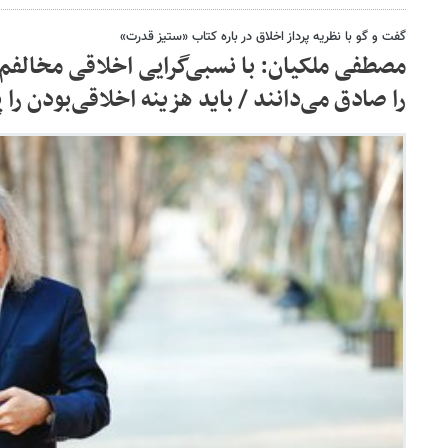
گفت و گو با نظریه پرداز اخلاق در باره کتاب «ستیز قدرت»
مصطفی ملکیان: با نسبی‌گرایی اخلاقی مخالفم 
را صادق می‌دانند / باید هزینه اخلاقی‌بودن را