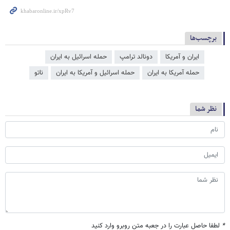
برچسب‌ها
ایران و آمریکا
دونالد ترامپ
حمله اسرائیل به ایران
حمله آمریکا به ایران
حمله اسرائیل و آمریکا به ایران
ناتو
نظر شما
*
لطفا حاصل عبارت را در جعبه متن روبرو وارد کنید