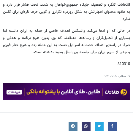
انتخابات کنگره و تضعیف جایگاه جمهوری‌خواهان به شدت تحت فشار قرار دارد و
به علاوه محتوای اظهاراتش به شکل روزمره تکراری و گویی حرف تازه‌ای برای گفتن
ندارد.
در حالی که او ادعا می‌کند واشنگتن اهداف خاصی از حمله به ایران داشته اما
بسیاری از تحلیل‌گران و رسانه‌ها معتقدند که وی بدون هیچ برنامه و هدفی و
صرفا در راستای اهداف خصمانه اسرائیل دست به این حمله زده و هیچ خطر فوری
و جدی از سوی ایران برای جامعه بین‌الملل وجود نداشته است.
310310
کد مطلب
2217255