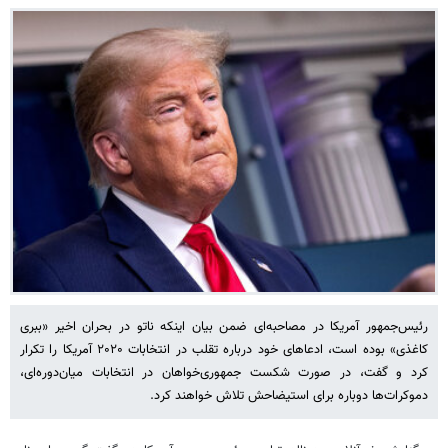
رئیس‌جمهور آمریکا در مصاحبه‌ای ضمن بیان اینکه ناتو در بحران اخیر «ببری
کاغذی» بوده است، ادعاهای خود درباره تقلب در انتخابات ۲۰۲۰ آمریکا را تکرار
کرد و گفت، در صورت شکست جمهوری‌خواهان در انتخابات میان‌دوره‌ای،
دموکرات‌ها دوباره برای استیضاحش تلاش خواهند کرد.