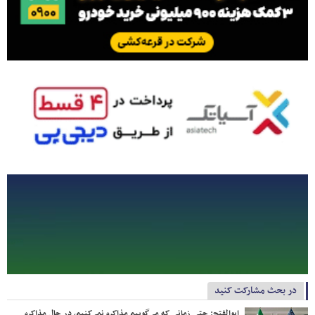
در بحث مشارکت کنید
ابوالفتح: حتی زمانی که می‌گوییم مذاکره نمی‌کنیم، در حال مذاکره