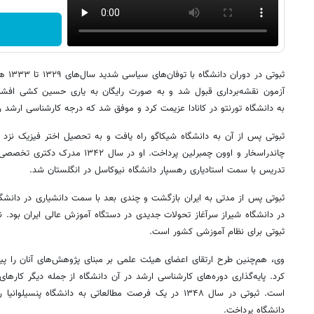
ثبوتی 
آزمون نقشه‌برداری قبول شد و به صورت رایگان به یاری حسین کشی افش
به دانشگاه تورنتو در کانادا عزیمت کرد و موفق شد که درجه کارشناسی ارشد را
ثبوتی پس از آن به دانشگاه شیکاگو راه یافت و به تحصیل اختر فیزیک نزد ا
چاندراسخار و اوون چمبرلین پرداخت. او 
تدریس با سمت استادیاری رهسپار دانشگاه نیوکاسل در انگلستان شد.
ثبوتی پس از مدتی به ایران بازگشت و چندی بعد با سمت دانشیاری در دانشگ
در دانشگاه شیراز سرآغاز تحولات جدیدی در دستگاه آموزش عالی ایران بود. ن
ثبوتی برای نظام آموزشی کشور است.
وی، هم‌چنین طرح ارتقای اعضای هیئت علمی بر مبنای پژوهش‌های آنان را پیشنه
کرد. پایه‌گذاری دوره‌های کارشناسی ارشد در آن دانشگاه از جمله دیگر کارها
است. ثبوتی در سال ۱۳۴۸ در یک فرصت مطالعاتی به دانشگاه 
دانشگاه پرداخت.