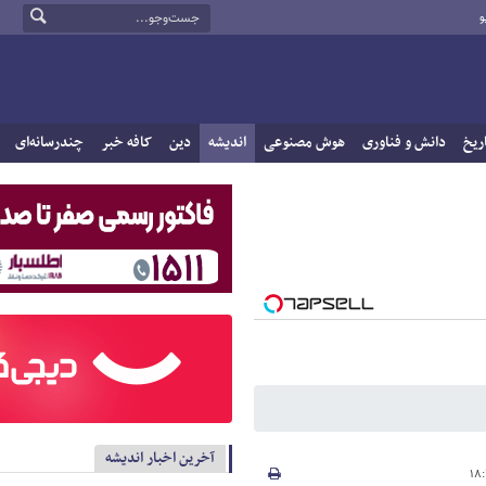
و
ریخ
دانش و فناوری
هوش مصنوعی
اندیشه
دین
کافه خبر
چندرسانه‌ای
آخرین اخبار اندیشه