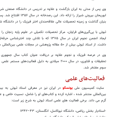
ابوریحان بیرونی شیراز را ارائه
بنیان گذاشت و زمینه تحصیلات عالی علاقه‌مندان اختر فیزیک را در دانشگاه شی
ایجاد انجمن نجوم ایران در سال ۱۳۷۵ که با تلاش چ
داشت. از استاد ثبوتی بیش از ۵۰ مقاله پژوهشی در مجلات علمی بین‌المللی منتشر شده‌است.
وی در عرصه فیزیک و نجوم علاوه بر دریافت عنوان کتاب سال جمهوری 
تحقیقات و فناوری، در سال ۲۰۰۰ میلادی به دلیل فعالیت‌ها
سوم مفتخر شد.
فعالیت‌های علمی
سایت کمیسیون ملی
یونسکو
بین‌المللی منتشر شده ، اشاره کرده و کتاب‌های او را شامل، نسبیت خاص و ع
گرم می داند. برخی فعالیت های علمی استاد ثبوتی به شرح زیر است:
-استادیار بخش ریاضی، دانشگاه نیوکاسل، انگلستان، ۴۳–۱۳۴۲