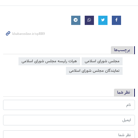
برچسب‌ها
مجلس شورای اسلامی
هیات رئیسه مجلس شورای اسلامی
نمایندگان مجلس شورای اسلامی
نظر شما