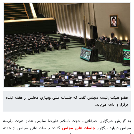
عضو هیئت رئیسه مجلس گفت که جلسات علنی وبیناری مجلس از هفته آینده
برگزار و ادامه می‌یابد.
به گزارش خبرگزاری خبرآنلاین، حجت‌الاسلام علیرضا سلیمی عضو هیئت رئیسه
مجلس درباره برگزاری
جلسات علنی مجلس
گفت: جلسات علنی مجلس از هفته