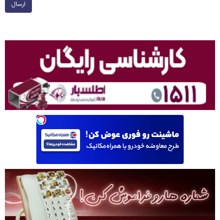
ارسال