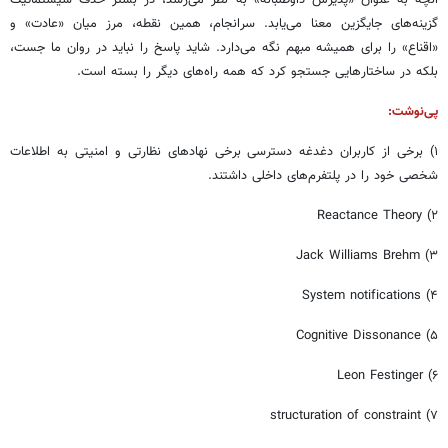
گزینه‌های جایگزین معنا می‌یابد. سرانجام، همین نقطه، مرز میان «عادت» و
«اقناع» را برای همیشه مبهم نگه می‌دارد. شاید پاسخ را نباید در روان ما جست،
بلکه در ساختارهایی جستجو کرد که همه راه‌های دیگر را بسته‌ است.
پی‌نوشت:
۱) برخی از کاربران دغدغه دسترسی برخی نهادهای نظارتی و امنیتی به اطلاعات
شخصی خود را در پلتفرم‌های داخلی داشتند.
۲) Reactance Theory
۳) Jack Williams Brehm
۴) System notifications
۵) Cognitive Dissonance
۶) Leon Festinger
۷) structuration of constraint