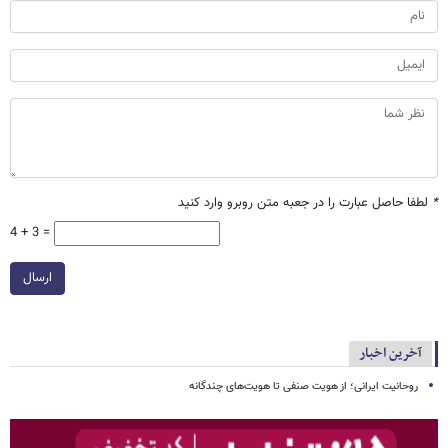
*
لطفا حاصل عبارت را در جعبه متن روبرو وارد کنید
4 + 3 =
ارسال
آخرین اخبار
روحانیت ایرانی؛ از هویت صنفی تا هویت‌های چندگانه