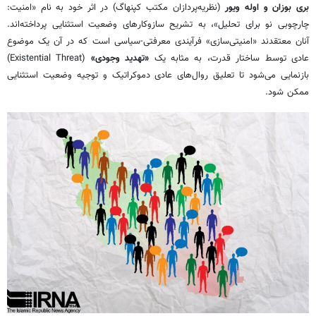
بری بوزان و اوله ویور
(نظریه‌پردازان مکتب کپنهاگ) در اثر خود به نام «امنیت:
چارچوبی نو برای تحلیل»، به تشریح سازوکارهای وضعیت استثنایی پرداخته‌اند.
آنان معتقدند «امنیتی‌سازی» فرآیندی معرفتی-سیاسی است که در آن یک موضوع
عادی توسط ساختار قدرت، به مثابه یک
«تهدید وجودی»
(Existential Threat)
بازنمایی می‌شود تا تعلیق روال‌های عادی دموکراتیک و توجیه وضعیت استثنایی
ممکن شود.