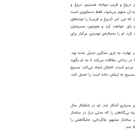
ر از دروغ و فریب مواجه هستیم: دروغ و
 به آن متهم می‌شود، فقط دستاویزی است
که این امر (دروغ و فریب) را توده‌های
ن و باور خواهند کرد و هم‌چون مسیحیان
، او را به‌مثابه‌ی تهدیدی مرگبار برای
در نهایت به باری سنگین تبدیل شده بود.
 زندانی ملاقات می‌کند تا به او بگوید
ت مردم است، اختلال ایجاد می‌کند: مسیح
 مسیح به ایشان داده است را تحمل کند،
بر بسیاری آشکار شد. او، در شاهکار سال
ه بی‌گناهان را که مدتی دراز در ساختار
، ساختار مشهور بلاگردانی، جایگاهش را
لا شد.