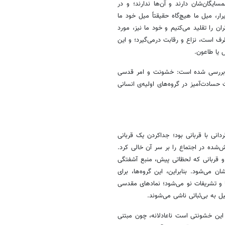
ایگان‌شان دارند و آن‌ها ندارند؛ و در
ار، میل ما هیچ‌گاه حقیقتاً میل خود ما
ن را تقلید می‌کنیم و خود ما نیز، مورد
طرف است، نزاع و رقابت درمی‌گیرد؛ و این
ش یا طاعون.
ار بررسی شده است: خشونت و امر قدسی
سات حسادت‌آمیز در گروه‌های اولیه‌ی انسانی
انی با قربانی بود؛ جداکردن یک قربانی
‌شده در اجتماع را بر سر آن خالی کرد.
 و قربانی که لحظاتی پیش، منبع آشفتگی
ن می‌شود. بنابراین، این گروه‌ها، برای
ها و تشریفات نو می‌شود؛ نمادهای مقدسی
یل به بی‌ثباتی ناشی می‌شوند.
این خشونتی است ناعادلانه، چون مبتنی