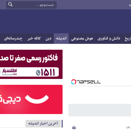
و
ریخ
دانش و فناوری
هوش مصنوعی
اندیشه
دین
کافه خبر
چندرسانه‌ای
آخرین اخبار اندیشه