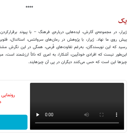
****
یک
ژیرار، در مجموعه‌ی آثارش، ایده‌هایی درباره‌ی فرهنگ – با پیوند برقرارکر
پیش روی ما نهاد. ژیرار، با پژوهش در رمان‌های سروانتس، استاندال، فلوب
رسید که این نویسندگان، به‌رغم تفاوت‌های فُرمی، همگی در این نگرش مشت
این‌طور نیست که افرادی خودآیین، آشکارا، به امری که ذاتاً ارزشمند است، میل
چیزها این است که حس می‌کنند دیگران در پی آن چیزهایند.
رونمایی
دن