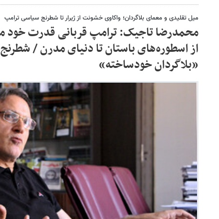
میل تقلیدی و معمای بلاگردان؛ واکاوی خشونت از ژیرار تا شطرنج سیاسی ترامپ
محمدرضا تاجیک: ترامپ قربانی قدرت خود می
از اسطوره‌های باستان تا دنیای مدرن / شطرنج‌ب
«بلاگردان خودساخته»