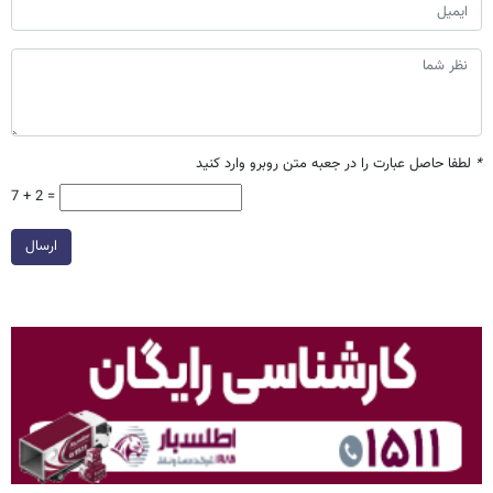
*
لطفا حاصل عبارت را در جعبه متن روبرو وارد کنید
7 + 2 =
ارسال