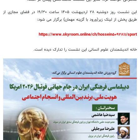
این نشست روز دوشنبه ۲۸ اردیبهشت ۱۴۰۵ ساعت ۱۹/۳۰ در فضای مجازی از
طریق پخش از لینک زیر(ورود با گزینه مهمان) برگزار می شود:
https://www.skyroom.online/ch/hossein۵۰۹۲۸۱۱/sport
خانه اندیشمندان علوم انسانی این نشست را تدارک دیده است.