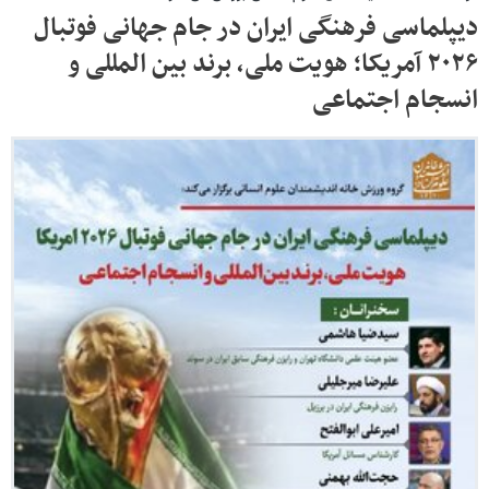
دیپلماسی فرهنگی ایران در جام جهانی فوتبال
۲۰۲۶ آمریکا؛ هویت ملی، برند بین المللی و
انسجام اجتماعی