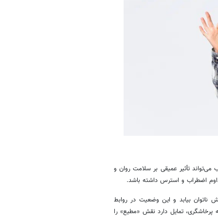
می‌تواند تأثیر عمیقی بر سلامت روان و
اوم اضطراب و استرس داشته باشد.
 ناتوان بیابد و این وضعیت در روابط
 پرخاشگری، تمایل دارد نقش «مطیع» را