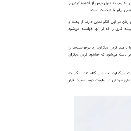
داوم، به دلیل ترس از اشتباه کردن یا
 نقصی برابر با شکست است.
 زنان در این الگو تمایل دارند از بحث و
ه کاری را که از آنها خواسته می‌شود
 ناامید کردن دیگران، رد درخواست‌ها را
امر باعث می‌شود که خشنود کردن دیگران
ی‌گذارد، احساس گناه کند، انگار که
زهای خودش در اولویت دوم اهمیت قرار