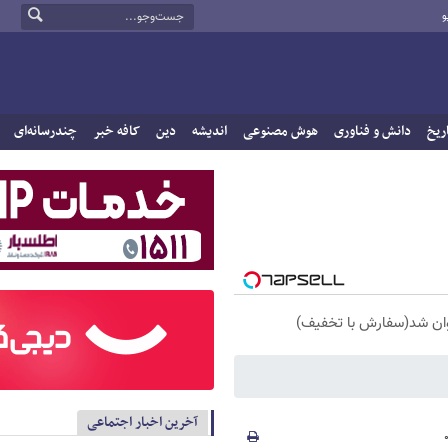
و
ریخ
دانش و فناوری
هوش مصنوعی
اندیشه
دین
کافه خبر
چندرسانه‌ای
آخرین اخبار اجتماعی