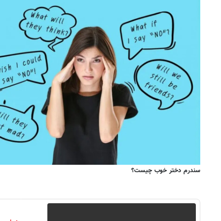
سندرم دختر خوب چیست؟