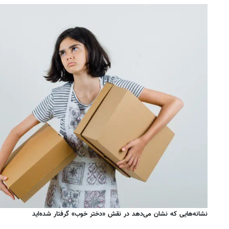
نشانه‌هایی که نشان می‌دهد در نقش «دختر خوب» گرفتار شده‌اید