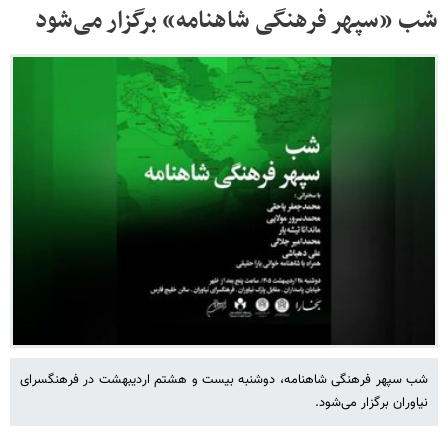
شب «سپهر فرهنگی شاهنامه» برگزار می‌شود
شب سپهر فرهنگی شاهنامه، دوشنبه بیست و هشتم اردیبهشت در فرهنگسرای
نیاوران برگزار می‌شود.