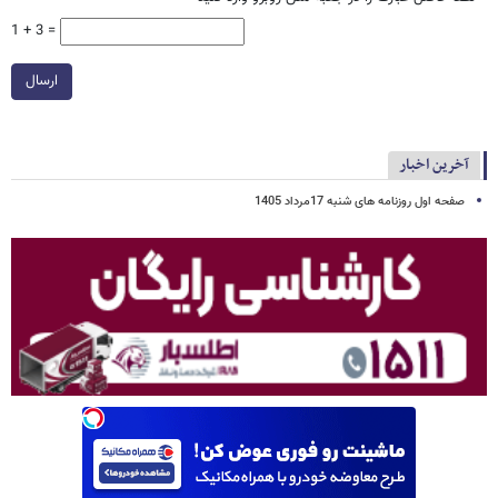
1 + 3 =
ارسال
آخرین اخبار
صفحه اول روزنامه های شنبه 17مرداد 1405