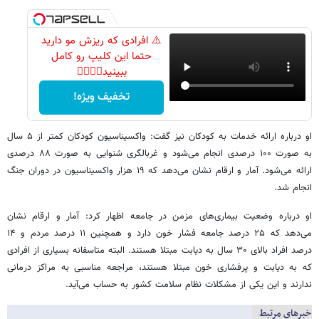
⚠️ افرادی که ریزش مو دارید
حتما این کلیپ رو کامل
ببینید👆🏻👆🏻
تخفیف ویژه!
او درباره ارائه خدمات به کودکان نیز گفت: واکسیناسیون کودکان کمتر از ۵ سال
به صورت ۱۰۰ درصدی انجام می‌شود و غربالگری شنوایی به صورت ۸۸ درصدی
ارائه می‌شود. آمار و ارقام نشان می‌دهد که ۱۹ هزار واکسیناسیون در دوران جنگ
انجام شد.
او درباره وضعیت بیماری‌های مزمن در جامعه اظهار کرد: آمار و ارقام نشان
می‌دهد که ۲۵ درصد جامعه فشار خون دارد و همچنین ۱۱ درصد مردم و ۱۴
درصد افراد بالای ۳۰ سال به دیابت مبتلا هستند. البته متاسفانه بسیاری از افرادی
که به دیابت و پرفشاری خون مبتلا هستند، مراجعه مناسبی به مراکز درمانی
ندارند و این یکی از مشکلات نظام سلامت کشور به حساب می‌آید.
خبرهای مرتبط