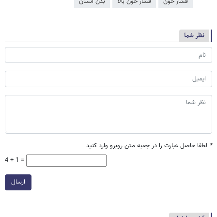
فشار خون
فشار خون بالا
بدن انسان
نظر شما
*
لطفا حاصل عبارت را در جعبه متن روبرو وارد کنید
4 + 1 =
ارسال