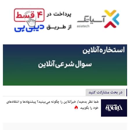
در بحث مشارکت کنید
شما نظر بدهید/ خبرآنلاین را چگونه می‌بینید؟ پیشنهادها و انتقادهای
خود را بگویید