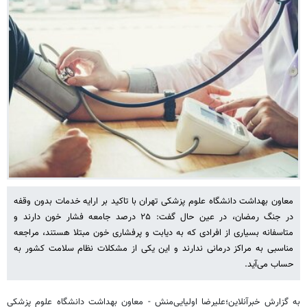
معاون بهداشت دانشگاه علوم پزشکی تهران با تاکید بر ارایه خدمات بدون وقفه
در جنگ رمضان، در عین حال گفت: ۲۵ درصد جامعه فشار خون دارند و
متاسفانه بسیاری از افرادی که به دیابت و پرفشاری خون مبتلا هستند، مراجعه
مناسبی به مراکز درمانی ندارند و این یکی از مشکلات نظام سلامت کشور به
حساب می‌آید.
به گزارش خبرآنلاین؛علیرضا اولیایی‌منش‌ - معاون بهداشت دانشگاه علوم پزشکی