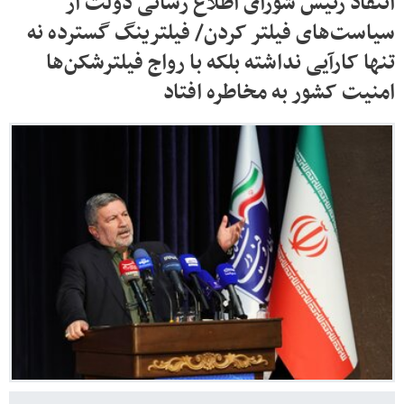
انتقاد رئیس شورای اطلاع رسانی دولت از
سیاست‌های فیلتر کردن/ فیلترینگ گسترده نه‌
تنها کارآیی نداشته بلکه با رواج فیلترشکن‌ها
امنیت کشور به مخاطره افتاد