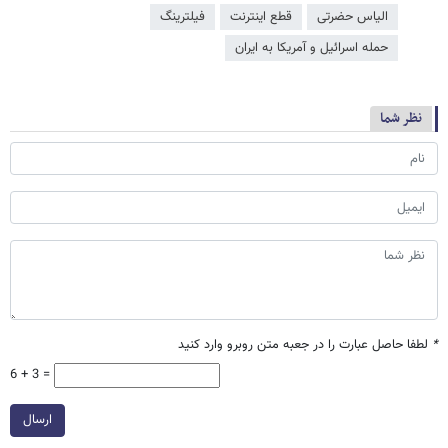
الیاس حضرتی
قطع اینترنت
فیلترینگ
حمله اسرائیل و آمریکا به ایران
نظر شما
*
لطفا حاصل عبارت را در جعبه متن روبرو وارد کنید
6 + 3 =
ارسال