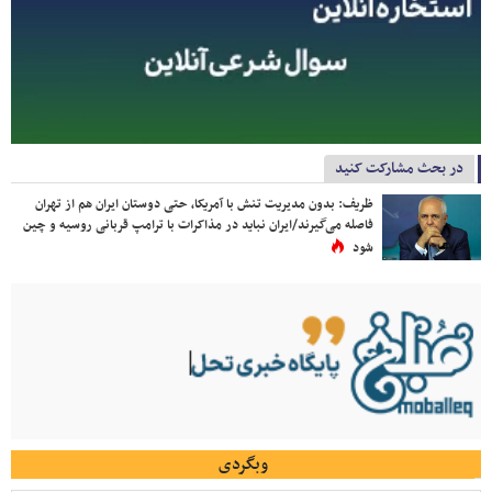
در بحث مشارکت کنید
ظریف: بدون مدیریت تنش با آمریکا، حتی دوستان ایران هم از تهران
فاصله می‌گیرند/ایران نباید در مذاکرات با ترامپ قربانی روسیه و چین
شود
وبگردی