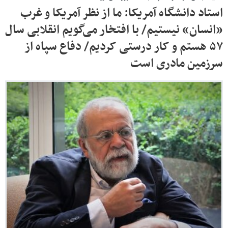
استاد دانشگاه آمریکا: ما از نظر آمریکا و غرب
«انسان» نیستیم/ با افتخار می‌گویم انقلابی سال
۵۷ هستم و کار درستی کردیم/ دفاع سپاه از
سرزمین مادری است