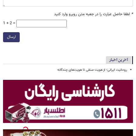
*
لطفا حاصل عبارت را در جعبه متن روبرو وارد کنید
1 + 2 =
ارسال
آخرین اخبار
روحانیت ایرانی؛ از هویت صنفی تا هویت‌های چندگانه