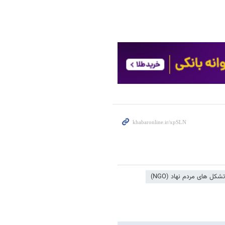
تشکل های مردم نهاد (NGO)