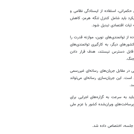
حکمرانی، استفاده از ایستادگی نظامی و
کرد باید شامل کنترل تنگه هرمز، کاهش
 ثبات اقتصادی تبدیل شود.
ده از توانمندی‌های نوین، موازنه قدرت را
کشورهای دیگر، به کارگیری توانمندی‌های
قابل دسترس نیستند، هدف قرار دادن
جنگ.
ر مقابل جریان‌های رسانه‌ای غیررسمی
ت. این جریان‌سازی رسانه‌ای می‌تواند
ج از کشور باشد.
ید به سرعت به گزاره‌های اجرایی برای
یرساخت‌های ویران‌شده کشور با عزم ملی
ر جلسه، اختصاص داده شد.