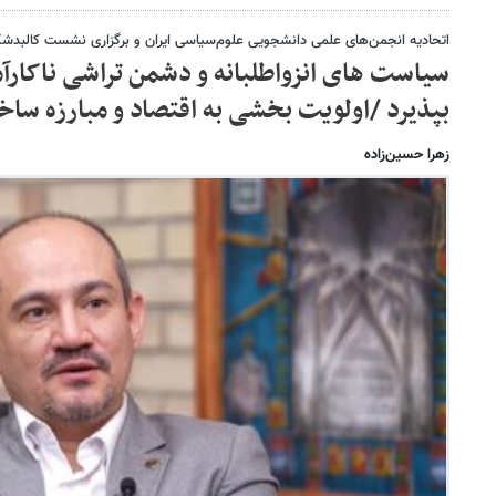
اتحادیه انجمن‌های علمی دانشجویی علوم‌سیاسی ایران و برگزاری نشست کالبد
سیاست های انزواطلبانه و دشمن تراشی ناکارآم
بپذیرد /اولویت بخشی به اقتصاد و مبارزه ساخت
زهرا حسین‌زاده