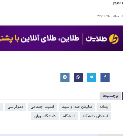
۲۱۶۲۱۶
کد مطلب
2220326
برچسب‌ها
رسانه
سازمان صدا و سیما
امنیت اجتماعی
دموکراسی
استادان دانشگاه
دانشگاه
دانشگاه تهران