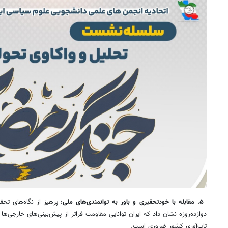
۵. مقابله با خودتحقیری و باور به توانمندی‌های ملی:
پرهیز از نگاه‌های تحق
دوازده‌روزه نشان داد که ایران توانایی مقاومت فراتر از پیش‌بینی‌های خارجی‌ها
تاب‌آوری کشور ضروری است.