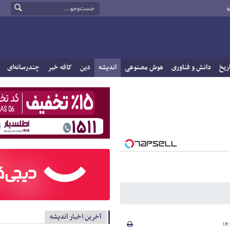
و
ریخ
دانش و فناوری
هوش مصنوعی
اندیشه
دین
کافه خبر
چندرسانه‌ای
آخرین اخبار اندیشه