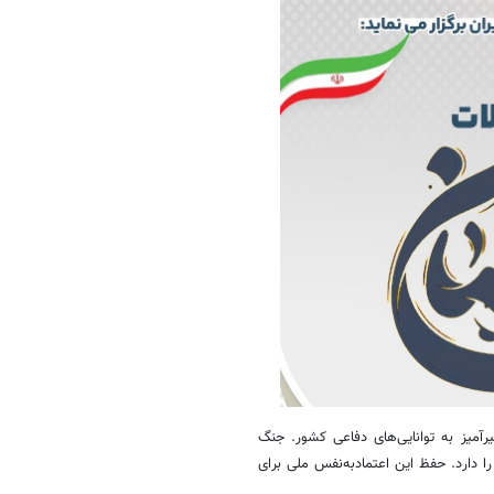
یرآمیز به توانایی‌های دفاعی کشور. جنگ
 را دارد. حفظ این اعتمادبه‌نفس ملی برای