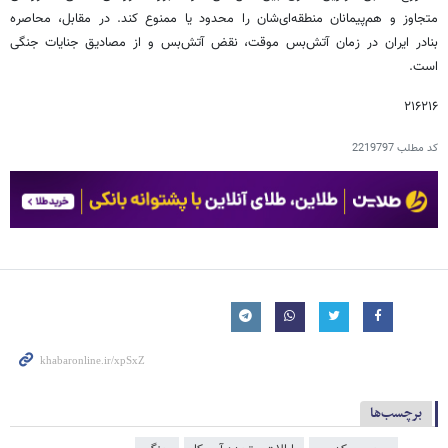
متجاوز و هم‌پیمانان منطقه‌ای‌شان را محدود یا ممنوع کند. در مقابل، محاصره
بنادر ایران در زمان آتش‌بس موقت، نقض آتش‌بس و از مصادیق جنایات جنگی
است.
۲۱۶۲۱۶
کد مطلب
2219797
برچسب‌ها