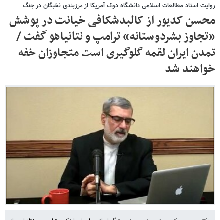
روایت استاد مطالعات اسلامی دانشگاه دوک آمریکا از مرزبندی نخبگان در جنگ
محسن کدیور از کالبدشکافی خیانت در پوشش
«تجاوز بشردوستانه» ترامپ و نتانیاهو گفت /
تمدن ایران لقمه گلوگیری است متجاوزان خفه
خواهند شد