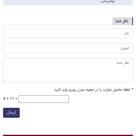
دولتمردان…
نظر شما
*
لطفا حاصل عبارت را در جعبه متن روبرو وارد کنید
4 + 11 =
ارسال