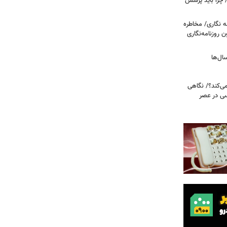
/ چرا باید پرسش
ه نگاری/ مخاطره
ن روزنامه‌نگاری
ال‌ها
می‌کند؟/ نگاهی
سی در عصر