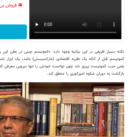
🚘 فروش بی‌
نکته بسیار ظریفی در این بیانیه وجود دارد: «کمونیسم چینی در بطن این ر
کمونیسم قبل از آنکه یک نظریه اقتصادی (مارکسیستی) باشد، یک ابزار ناسیو
یعنی حزب کمونیست پیروز شد چون توانست خودش را تنها نیرویی معرفی کند که
بازگشت به دوران شکوه امپراتوری را محقق کند.