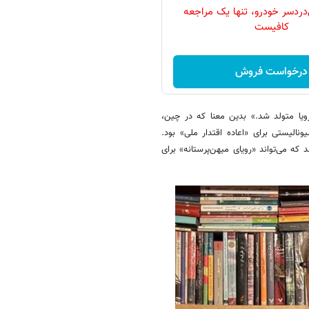
دردسر خودرو، تنها یک مراجعه
کافیست
درخواست فروش
ویا متولد شد.» بدین معنا که در چین،
نالیستی برای «اعاده اقتدار ملی» بود.
 می‌تواند «رویای میهن‌پرستانه» برای