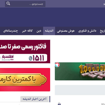
و
ریخ
دانش و فناوری
هوش مصنوعی
اندیشه
دین
کافه خبر
چندرسانه‌ای
آخرین اخبار اندیشه