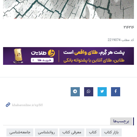
۲۱۶۲۱۶
کد مطلب
2219074
برچسب‌ها
بازار کتاب
کتاب
معرفی کتاب
روانشناسی
جامعه‌شناسی