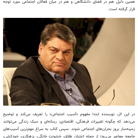
همین دلیل هم در فضای دانشگاهی و هم در میان فعالان اجتماعی مورد توجه
قرار گرفته است.
در این اثر، نویسنده ابتدا مفهوم «آسیب اجتماعی» را تعریف می‌کند و توضیح
می‌دهد که چگونه تغییرات فرهنگی، اقتصادی، رسانه‌ای و سبک زندگی می‌توانند
زمینه‌ساز بروز بحران‌های اجتماعی شوند. سپس کتاب به سراغ مهم‌ترین آسیب‌های
جامعه معاصر می‌رود؛ از جمله اعتیاد، طلاق، خشونت خانگی، بزهکاری، خودکشی،