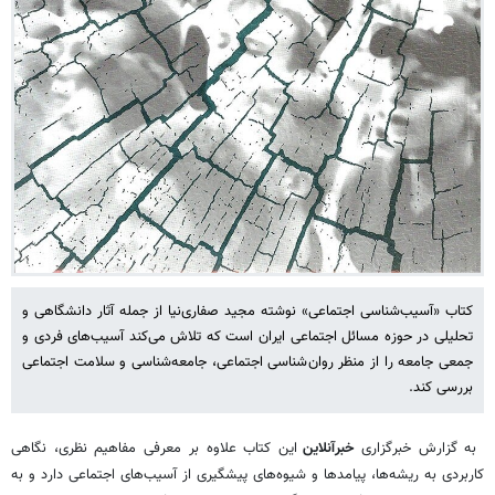
کتاب «آسیب‌شناسی اجتماعی» نوشته مجید صفاری‌نیا از جمله آثار دانشگاهی و
تحلیلی در حوزه مسائل اجتماعی ایران است که تلاش می‌کند آسیب‌های فردی و
جمعی جامعه را از منظر روان‌شناسی اجتماعی، جامعه‌شناسی و سلامت اجتماعی
بررسی کند.
به گزارش خبرگزاری
خبرآنلاین
این کتاب علاوه بر معرفی مفاهیم نظری، نگاهی
کاربردی به ریشه‌ها، پیامدها و شیوه‌های پیشگیری از آسیب‌های اجتماعی دارد و به