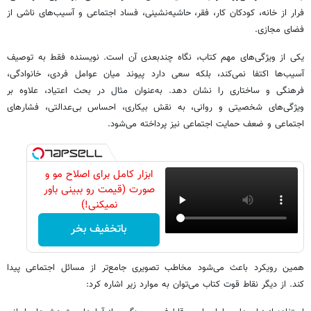
فرار از خانه، کودکان کار، فقر، حاشیه‌نشینی، فساد اجتماعی و آسیب‌های ناشی از
فضای مجازی.
یکی از ویژگی‌های مهم کتاب، نگاه چندبعدی آن است. نویسنده فقط به توصیف
آسیب‌ها اکتفا نمی‌کند، بلکه سعی دارد پیوند میان عوامل فردی، خانوادگی،
فرهنگی و ساختاری را نشان دهد. به‌عنوان مثال در بحث اعتیاد، علاوه بر
ویژگی‌های شخصیتی و روانی، به نقش بیکاری، احساس بی‌عدالتی، فشارهای
اجتماعی و ضعف حمایت اجتماعی نیز پرداخته می‌شود.
ابزار کامل برای اصلاح مو و
صورت (قیمت رو ببینی باور
نمیکنی!)
باتخفیف بخر
همین رویکرد باعث می‌شود مخاطب تصویری جامع‌تر از مسائل اجتماعی پیدا
کند. از دیگر نقاط قوت کتاب می‌توان به موارد زیر اشاره کرد: