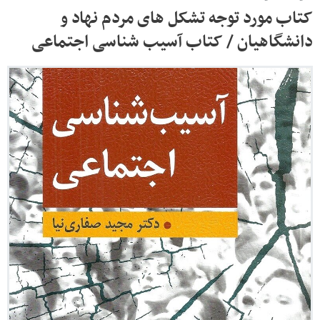
کتاب مورد توجه تشکل های مردم نهاد و
دانشگاهیان / کتاب آسیب شناسی اجتماعی