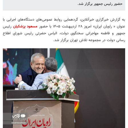
حضور رئیس جمهور برگزار شد.
به گزارش خبرگزاری خبرآنلاین، گردهمایی روابط عمومی‌های دستگاه‌های اجرایی با
عنوان « راویان ایران» امروز ۲۸ اردیبهشت ۱۴۰۵ با حضور
مسعود پزشکیان
رئیس
جمهور و فاطمه مهاجرانی سخنگوی دولت، الیاس حضرتی رئیس شورای اطلاع
رسانی دولت در مجموعه تلاش تهران برگزار شد.