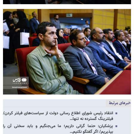
خبرهای مرتبط
انتقاد رئیس شورای اطلاع رسانی دولت از سیاست‌های فیلتر کردن/
فیلترینگ گسترده نه‌ تنها…
پزشکیان: حتما گرانی داریم؛ ما می‌جنگیم و باید سختی آن را
بپذیریم/ اگر گفتگو نکنیم‌…