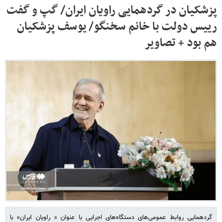
پزشکیان در گردهمایی راویان ایران/ گپ و گفت
رییس دولت با خانم سخنگو/ یوسف پزشکیان
هم بود + تصاویر
گردهمایی روابط عمومی‌های دستگاه‌های اجرایی با عنوان « راویان ایران» با