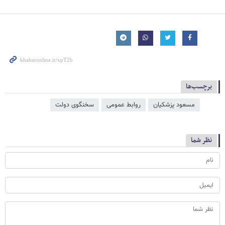
برچسب‌ها
مسعود پزشکیان
روابط عمومی
سخنگوی دولت
نظر شما