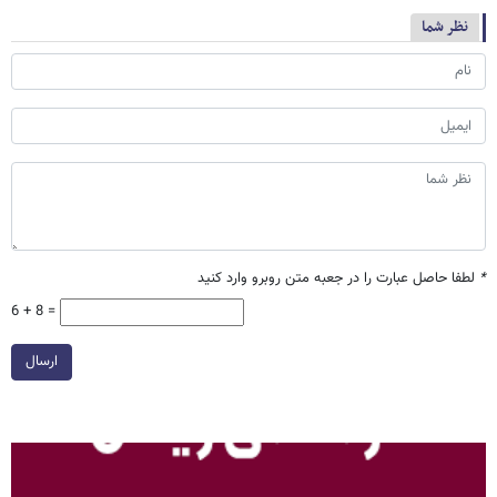
نظر شما
*
لطفا حاصل عبارت را در جعبه متن روبرو وارد کنید
6 + 8 =
ارسال