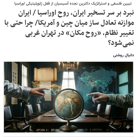
تبیین فلسفی و استراتژیک دکترین نجده آسیسیان از قفل ژئوپلیتیکی اوراسیا
نبرد بر سر تسخیر ایران، روح اوراسیا / ایران
موازنه تعادل ساز میان چین و آمریکا/ چرا حتی با
تغییر نظام، «روح مکان» در تهران غربی
نمی‌شود؟
دانیال روشنی