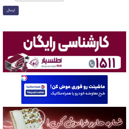
ارسال