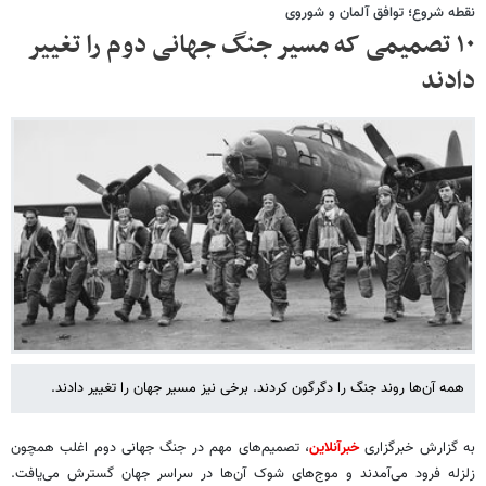
نقطه شروع؛ توافق آلمان و شوروی
۱۰ تصمیمی که مسیر جنگ جهانی دوم را تغییر
دادند
همه آن‌ها روند جنگ را دگرگون کردند. برخی نیز مسیر جهان را تغییر دادند.
به گزارش خبرگزاری
خبرآنلاین
، تصمیم‌های مهم در جنگ جهانی دوم اغلب همچون
زلزله فرود می‌آمدند و موج‌های شوک آن‌ها در سراسر جهان گسترش می‌یافت.