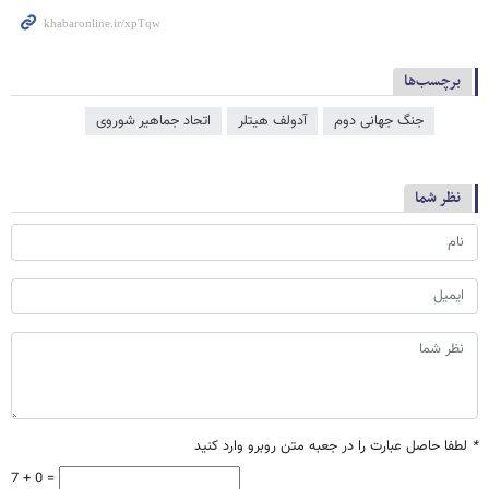
برچسب‌ها
جنگ جهانی دوم
آدولف هیتلر
اتحاد جماهیر شوروی
نظر شما
*
لطفا حاصل عبارت را در جعبه متن روبرو وارد کنید
7 + 0 =