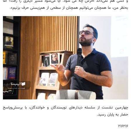
و کسی هم نمی‌داند آخرش چه می شود. آیا می‌شود مسیر دیگری را رفت؟ اما
به‌نظر من، ما همچنان می‌توانیم همچنان از سطحی از هم‌زیستی حرف بزنیم».
چهارمین نشست از سلسله دیدارهای نویسندگان و خوانندگان، با پرسش‌وپاسخ
حضار به پایان رسید.
۲۱۶۲۱۶