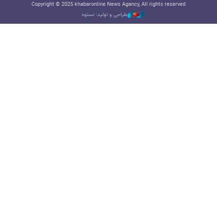
Copyright © 2025 khabaronline News Agancy, All rights reserved
طراحی و تولید: نستوه