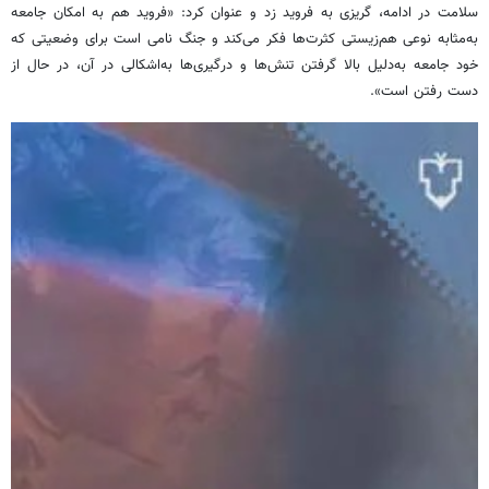
سلامت در ادامه، گریزی به فروید زد و عنوان کرد: «فروید هم به امکان جامعه
به‌مثابه نوعی هم‌زیستی کثرت‌ها فکر می‌کند و جنگ نامی است برای وضعیتی که
خود جامعه به‌دلیل بالا گرفتن تنش‌ها و درگیری‌ها به‌اشکالی در آن، در حال از
دست رفتن است».