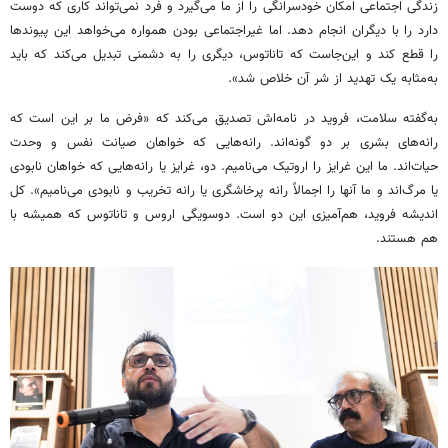
زندگی اجتماعی امکان خودسرانگی را از ما می‌گیرد و فرد نمی‌تواند کاری که دوست
دارد را با دیگران انجام دهد. اما غیراجتماعی‌ بودن همواره می‌خواهد این پیوندها
را قطع کند و این‌جاست که تاناتوس، دیگری را به دشمنی تبدیل می‌کند که باید
به‌مثابه یک تهدید از شر آن خلاص شد».
به‌گفته سلامت، فروید در نامه‌اش تصدیق می‌کند که «فرض ما بر این است که
رانه‌های بشری بر دو گونه‌اند. رانه‌هایی که خواهان صیانت نفس و وحدت
حیات‌اند. ما این غرایز را اروتیک می‌نامیم. دو، غرایز یا رانه‌هایی که خواهان نابودی
یا مرگ‌اند و ما آنها را اجمالاً رانه پرخاشگری یا رانه تخریب و نابودی می‌نامیم». کل
اندیشه فروید، هم‌آمیزی این دو است. دوسویگی اروس و تاناتوس که همیشه با
هم هستند.