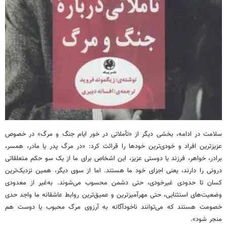
سلامت در ادامه، بخشی دیگر از «تأملاتی در خور ایام جنگ و مرگ» در خصوص
عزیزترین افراد و خودی‌ترین خودها را قرائت کرد: «در مرگ پدر یا مادر، همسر،
برادر، خواهر، فرزند یا دوستی عزیز، این اشخاص برای ما از یک سو حکم متعلقاتی
درونی را دارند، یعنی اجزای خود ما هستند. اما از سوی دیگر، همین نزدیک‌ترین
کسان تا حدودی غیرخودی، حتی دشمن محسوب می‌شوند. به‌غیر از معدودی
وضعیت‌های استثنایی، حتی مهرآمیزترین و عمیق‌ترین روابط عاشقانه ما واجد حدی
خصومت هستند که می‌توانند ناخودآگانه به آرزوی مرگ محبوب یا دوست هم
منجر شود».