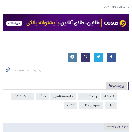
کد مطلب
2221919
برچسب‌ها
فلسفه
روانشناسی
جامعه‌شناسی
جنگ
مست عشق
ایران
معرفی کتاب
کتاب
خبرهای مرتبط