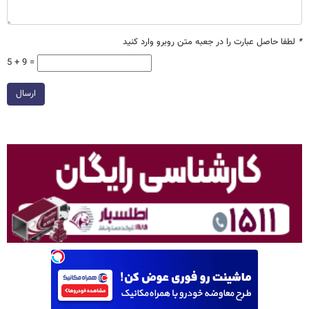
*
لطفا حاصل عبارت را در جعبه متن روبرو وارد کنید
5 + 9 =
ارسال