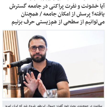
آیا خشونت و نفرت پراکنی در جامعه گسترش
یافته؟ پرسش از امکان جامعه / همچنان
می‌توانیم از سطحی از هم‌زیستی حرف بزنیم
سلامت در جمع‌بندی بحث خود گفت:‌ «سوال این‌طور شروع شد که ایران امروز