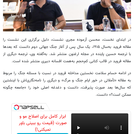
در ابتدای نخست، محسن آزموده مجری نشست، دلیل برگزاری این نشست را
مقاله فروید به‌سال ۱۹۱۵، یک سال پس از آغاز جنگ جهانی دوم دانست که بعدها
با ترجمه حسین پاینده در مجله ارغنون منتشر شد. به‌گفته وی، ترجمه دیگری از
مقاله فروید در قالب کتابی کم‌حجم به‌همت افسانه دبیری منتشر شده است.
در ادامه حسام سلامت نخستین مداخله فروید در نسبت با مسئله جنگ را مربوط
به مقاله «تأملاتی در خور ایام جنگ و مرگ» و دیگری را نامه‌نگاری‌اش با اینشتین
که سال‌ها بعد صورت پذیرفت، دانست و دغدغه اصلی خود را «جامعه چگونه
ممکن است؟» دانست.
ابزار کامل برای اصلاح مو و
صورت (قیمت رو ببینی باور
نمیکنی!)