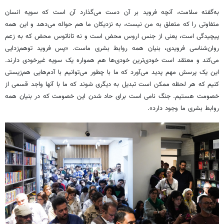
به‌گفته سلامت، آنچه فروید بر آن دست می‌گذارد آن است که سویه انسان
متفاوتی را که متعلق به من نیست، به نزدیکان ما هم حواله می‌دهد و این همه
پیچیدگی است، یعنی از جنس اروس محض است و نه تاناتوس محض که به زعم
روان‌شناسی فرویدی، بنیان همه روابط بشری ماست. «پس فروید توهم‌زدایی
می‌کند و معتقد است خودی‌ترین خودی‌ها هم همواره یک سویه غیرخودی دارند.
این یک پرسش مهم پدید می‌آورد که ما با چطور می‌توانیم با آدم‌هایی هم‌زیستی
کنیم که هر لحظه ممکن است تبدیل به دیگری شوند که ما با آنها واجد قسمی از
خصومت هستیم. جنگ نامی است برای حاد شدن این خصومت که در بنیان همه
روابط بشری ما وجود دارد».