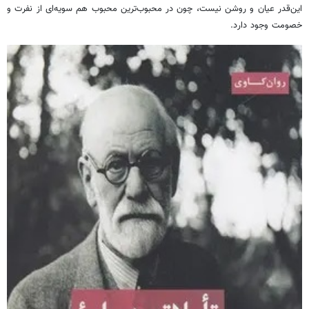
این‌قدر عیان و روشن نیست، چون در محبوب‌ترین محبوب هم سویه‌ای از نفرت و
خصومت وجود دارد.