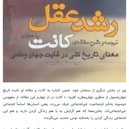
وی در بخش دیگری از سخنان خود، ضمن اشاره به کانت و مقاله او «ایده تاریخ
جهان‌شمول از منظری جهان‌وطن» افزود: « کانت در تز چهارم این مقاله، از مفهومی
دوسویه به‌نام اجتماعیت غیراجتماعی حرف می‌زند، یعنی انسان‌ها اساساً اجتماعی
غیراجتماعی‌اند. به‌این‌معنا که هم گرایش به با هم زندگی کردن دارند و هم این
اجتماعی زندگی کردن را به‌مثابه نوعی تحدید می‌نگرند».