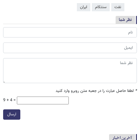
نفت
سنتکام
ایران
نظر شما
*
لطفا حاصل عبارت را در جعبه متن روبرو وارد کنید
9 + 4 =
ارسال
آخرین اخبار