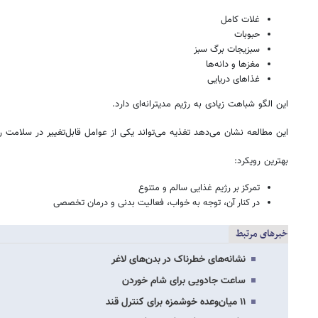
غلات کامل
حبوبات
سبزیجات برگ سبز
مغزها و دانه‌ها
غذاهای دریایی
این الگو شباهت زیادی به رژیم مدیترانه‌ای دارد.
این مطالعه نشان می‌دهد تغذیه می‌تواند یکی از عوامل قابل‌تغییر در سلامت روا
بهترین رویکرد:
تمرکز بر رژیم غذایی سالم و متنوع
در کنار آن، توجه به خواب، فعالیت بدنی و درمان تخصصی
خبرهای مرتبط
نشانه‌های خطرناک در بدن‌های لاغر
ساعت جادویی برای شام خوردن
۱۱ میان‌وعده خوشمزه برای کنترل قند