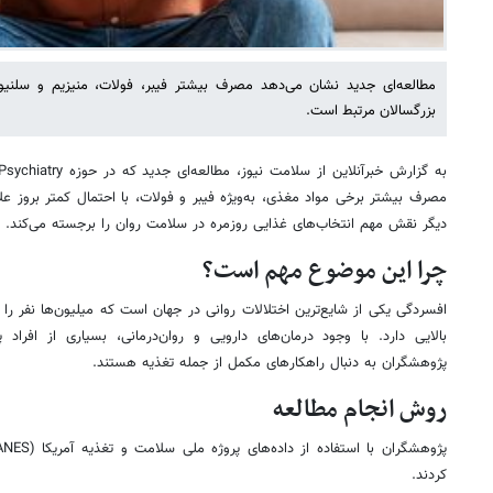
مطالعه‌ای جدید نشان می‌دهد مصرف بیشتر فیبر، فولات، منیزیم و سلنیو
بزرگسالان مرتبط است.
مصرف بیشتر برخی مواد مغذی، به‌ویژه فیبر و فولات، با احتمال کمتر بروز علائم
دیگر نقش مهم انتخاب‌های غذایی روزمره در سلامت روان را برجسته می‌کند.
چرا این موضوع مهم است؟
افسردگی یکی از شایع‌ترین اختلالات روانی در جهان است که میلیون‌ها نفر را 
بالایی دارد. با وجود درمان‌های دارویی و روان‌درمانی، بسیاری از افراد
پژوهشگران به دنبال راهکارهای مکمل از جمله تغذیه هستند.
روش انجام مطالعه
کردند.