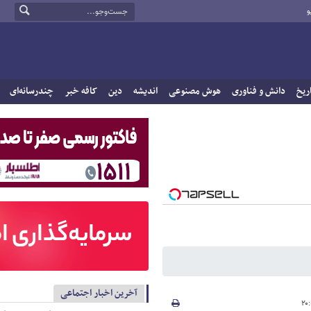
و
ریخ
دانش و فناوری
هوش مصنوعی
اندیشه
دین
کافه خبر
چندرسانه‌ای
آخرین اخبار اجتماعی