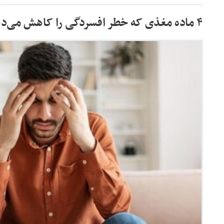
۴ ماده مغذی که خطر افسردگی را کاهش می‌دهند