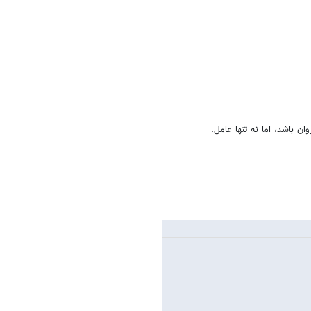
ن باشد، اما نه تنها عامل.