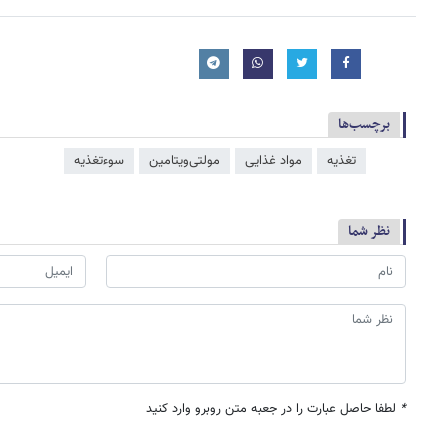
برچسب‌ها
تغذیه
مواد غذایی
مولتی‌ویتامین
سوءتغذیه
نظر شما
*
لطفا حاصل عبارت را در جعبه متن روبرو وارد کنید