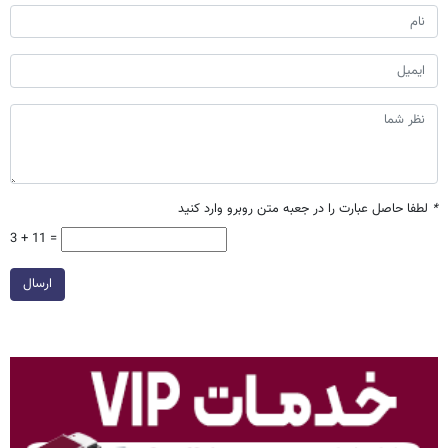
*
لطفا حاصل عبارت را در جعبه متن روبرو وارد کنید
3 + 11 =
ارسال