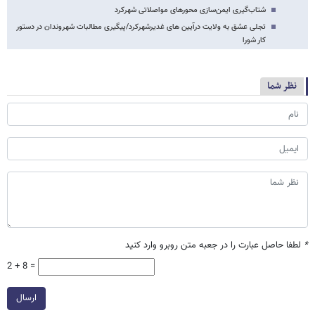
شتاب‌گیری ایمن‌سازی محورهای مواصلاتی شهرکرد
تجلی عشق به ولایت درآیین های غدیرشهرکرد/پیگیری مطالبات شهروندان در دستور
کار شورا
نظر شما
*
لطفا حاصل عبارت را در جعبه متن روبرو وارد کنید
2 + 8 =
ارسال