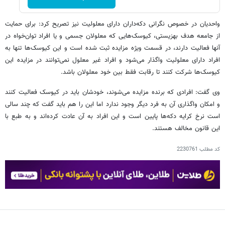
واحدیان در خصوص نگرانی دکه‌داران دارای معلولیت نیز تصریح کرد: برای حمایت
از جامعه هدف بهزیستی، کیوسک‌هایی که معلولان جسمی و یا افراد توان‌خواه در
آنها فعالیت دارند، در قسمت ویژه مزایده ثبت شده است و این کیوسک‌ها تنها به
افراد دارای معلولیت واگذار می‌شود و افراد غیر معلول نمی‌توانند در مزایده این
کیوسک‌ها شرکت کنند تا رقابت فقط بین خود معلولان باشد.
وی گفت: افرادی که برنده مزایده می‌شوند، خودشان باید در کیوسک فعالیت کنند
و امکان واگذاری آن به فرد دیگر وجود ندارد اما این را هم باید گفت که چند سالی
است نرخ کرایه دکه‌ها پایین است و این افراد به آن عادت کرده‌اند و به طبع با
این قانون مخالف هستند.
کد مطلب
2230761