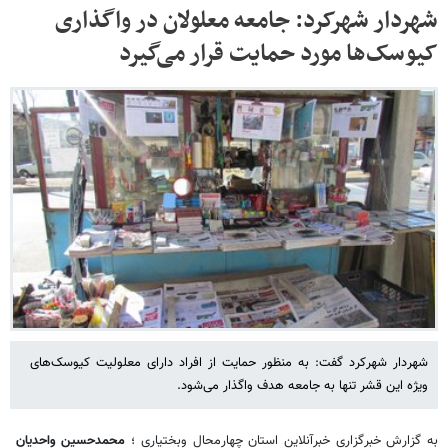
شهردار شهرکرد: جامعه معلولان در واگذاری
کیوسک‌ها مورد حمایت قرار می‌گیرد
شهردار شهرکرد گفت: به منظور حمایت از افراد دارای معلولیت کیوسک‌های
ویژه این قشر تنها به جامعه هدف واگذار می‌شود.
به گزارش خبرگزاری خبرآنلاین استان چهارمحال وبختیاری ؛
محمدحسین واحدیان