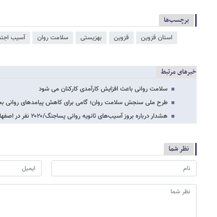
برچسب‌ها
استان قزوین
قزوین
بهزیستی
سلامت روان
آسیب اجتم
خبرهای مرتبط
سلامت روانی باعث افزایش کارآمدی کارکنان می شود
طرح ملی سنجش سلامت روان؛ گامی برای کاهش پیامدهای روانی بحران
هشدار درباره بروز آسیب‌های ثانویه روانی پساجنگ/۲۰۲۰ نفر در اصفهان متقاضی سنجش سلامت…
نظر شما