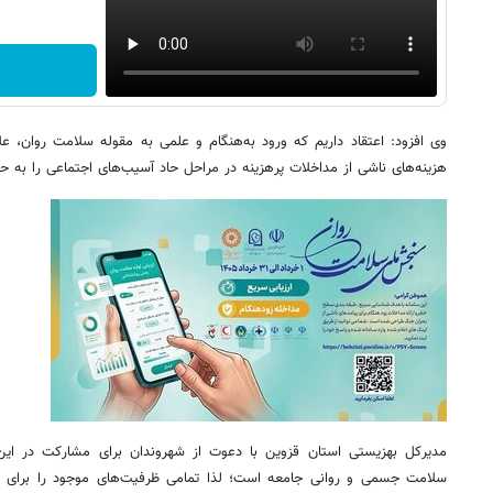
وی افزود: اعتقاد داریم که ورود به‌هنگام و علمی به مقوله سلامت روان، ع
هزینه‌های ناشی از مداخلات پرهزینه در مراحل حاد آسیب‌های اجتماعی را به حد
مدیرکل بهزیستی استان قزوین با دعوت از شهروندان برای مشارکت در این
سلامت جسمی و روانی جامعه است؛ لذا تمامی ظرفیت‌های موجود را برا