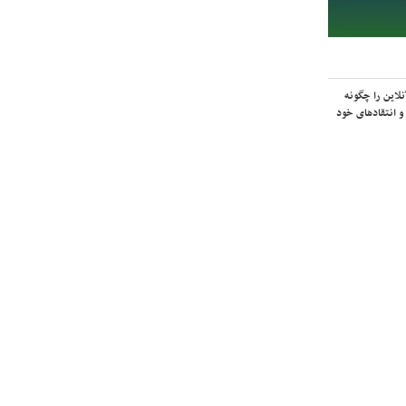
لاین را چگونه
و انتقادهای خود