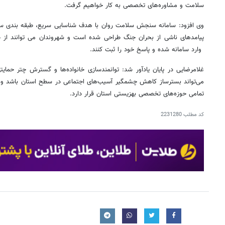
سلامت و مشاوره‌های تخصصی به کار خواهیم گرفت.
وی افزود: سامانه سنجش سلامت روان با هدف شناسایی سریع، طبقه بندی سطح
پیامدهای ناشی از بحران جنگ طراحی شده است و شهروندان می توانند از
وارد سامانه شده و پاسخ خود را ثبت کنند.
غلامرضایی در پایان یادآور شد: توانمندسازی خانواده‌ها و گسترش چتر حمای
می‌تواند بسترساز کاهش چشمگیر آسیب‌های اجتماعی در سطح استان باشد و ا
تمامی حوزه‌های تخصصی بهزیستی استان قرار دارد.
کد مطلب
2231280