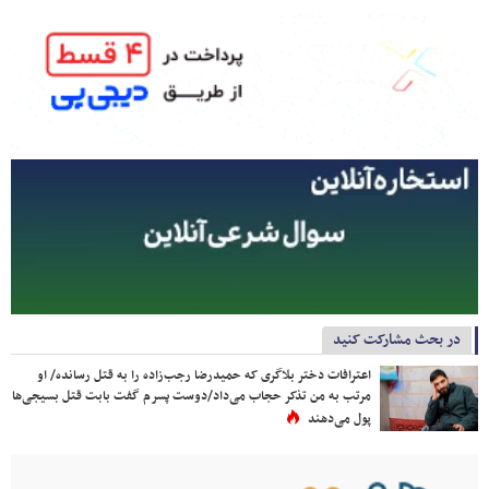
در بحث مشارکت کنید
اعترافات دختر بلاگری که حمیدرضا رجب‌زاده را به قتل رسانده/ او
مرتب به من تذکر حجاب می‌داد/دوست پسرم گفت بابت قتل بسیجی‌ها
پول می‌دهند