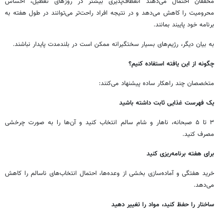
محققان احتمال می‌دهند انعطاف‌پذیری بیشتر در روزهای تعطیل، احساس
محرومیت را کاهش می‌دهد و در نتیجه افراد راحت‌تر می‌توانند در طول هفته به
برنامه خود پایبند بمانند.
به بیان دیگر، رژیم‌های بسیار سختگیرانه ممکن است در بلندمدت پایدار نباشند.
چگونه از این یافته استفاده کنیم؟
متخصصان چند راهکار ساده پیشنهاد می‌کنند:
یک فهرست غذایی ثابت داشته باشید
۳ تا ۵ صبحانه، ناهار و شام سالم انتخاب کنید و آن‌ها را به صورت چرخشی
مصرف کنید.
برای هفته برنامه‌ریزی کنید
خرید هفتگی و آماده‌سازی بخشی از وعده‌ها، احتمال انتخاب‌های ناسالم را کاهش
می‌دهد.
ساختار را حفظ کنید، مواد را تغییر دهید