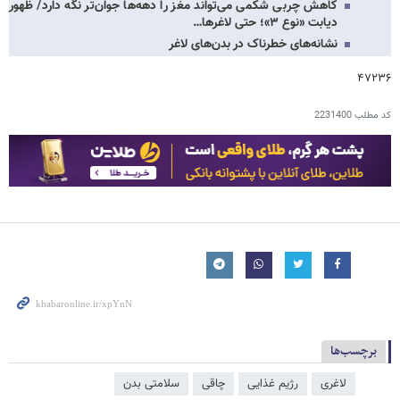
کاهش چربی شکمی می‌تواند مغز را دهه‌ها جوان‌تر نگه دارد/ ظهور
دیابت «نوع ۳»؛ حتی لاغرها…
نشانه‌های خطرناک در بدن‌های لاغر
۴۷۲۳۶
کد مطلب
2231400
برچسب‌ها
لاغری
رژیم غذایی
چاقی
سلامتی بدن