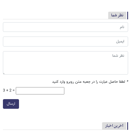
نظر شما
*
لطفا حاصل عبارت را در جعبه متن روبرو وارد کنید
3 + 2 =
ارسال
آخرین اخبار