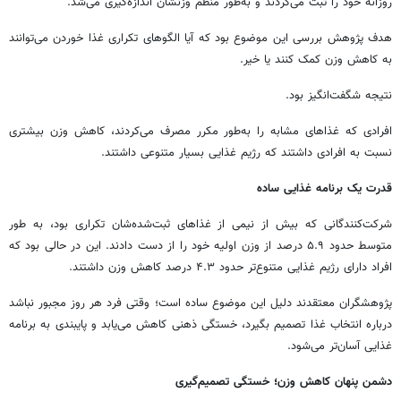
روزانه خود را ثبت می‌کردند و به‌طور منظم وزنشان اندازه‌گیری می‌شد.
هدف پژوهش بررسی این موضوع بود که آیا الگوهای تکراری غذا خوردن می‌توانند
به کاهش وزن کمک کنند یا خیر.
نتیجه شگفت‌انگیز بود.
افرادی که غذاهای مشابه را به‌طور مکرر مصرف می‌کردند، کاهش وزن بیشتری
نسبت به افرادی داشتند که رژیم غذایی بسیار متنوعی داشتند.
قدرت یک برنامه غذایی ساده
شرکت‌کنندگانی که بیش از نیمی از غذاهای ثبت‌شده‌شان تکراری بود، به طور
متوسط حدود ۵.۹ درصد از وزن اولیه خود را از دست دادند. این در حالی بود که
افراد دارای رژیم غذایی متنوع‌تر حدود ۴.۳ درصد کاهش وزن داشتند.
پژوهشگران معتقدند دلیل این موضوع ساده است؛ وقتی فرد هر روز مجبور نباشد
درباره انتخاب غذا تصمیم بگیرد، خستگی ذهنی کاهش می‌یابد و پایبندی به برنامه
غذایی آسان‌تر می‌شود.
دشمن پنهان کاهش وزن؛ خستگی تصمیم‌گیری