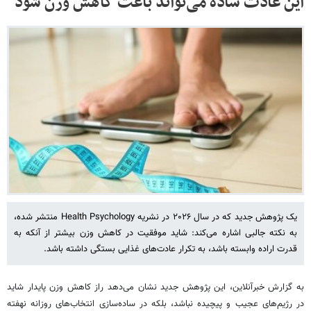
این عادت ساده می‌تواند باعث کاهش وزن شود
یک پژوهش جدید که در سال ۲۰۲۶ در نشریه Health Psychology منتشر شده،
به نکته جالبی اشاره می‌کند: شاید موفقیت در کاهش وزن بیشتر از آنکه به
قدرت اراده وابسته باشد، به تکرار عادت‌های غذایی بستگی داشته باشد.
به گزارش خبرآنلاین، این پژوهش جدید نشان می‌دهد راز کاهش وزن پایدار شاید
در رژیم‌های عجیب و پیچیده نباشد، بلکه در ساده‌سازی انتخاب‌های روزانه نهفته