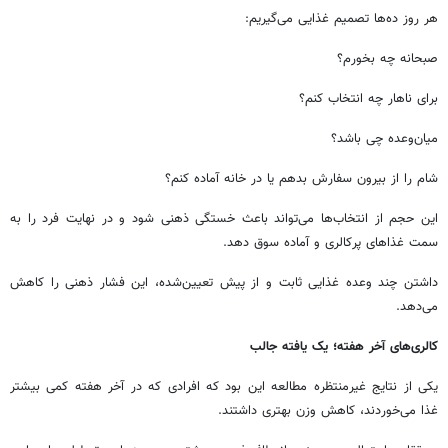
هر روز ده‌ها تصمیم غذایی می‌گیریم:
صبحانه چه بخورم؟
برای ناهار چه انتخاب کنم؟
میان‌وعده چی باشد؟
شام را از بیرون سفارش بدهم یا در خانه آماده کنم؟
این حجم از انتخاب‌ها می‌تواند باعث خستگی ذهنی شود و در نهایت فرد را به
سمت غذاهای پرکالری و آماده سوق دهد.
داشتن چند وعده غذایی ثابت و از پیش تعیین‌شده، این فشار ذهنی را کاهش
می‌دهد.
کالری‌های آخر هفته؛ یک یافته جالب
یکی از نتایج غیرمنتظره مطالعه این بود که افرادی که در آخر هفته کمی بیشتر
غذا می‌خوردند، کاهش وزن بهتری داشتند.