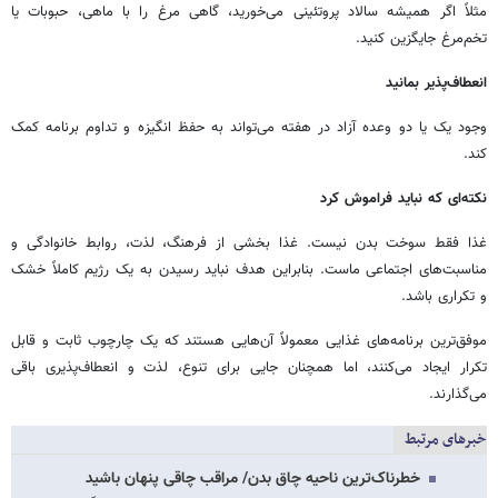
مثلاً اگر همیشه سالاد پروتئینی می‌خورید، گاهی مرغ را با ماهی، حبوبات یا
تخم‌مرغ جایگزین کنید.
انعطاف‌پذیر بمانید
وجود یک یا دو وعده آزاد در هفته می‌تواند به حفظ انگیزه و تداوم برنامه کمک
کند.
نکته‌ای که نباید فراموش کرد
غذا فقط سوخت بدن نیست. غذا بخشی از فرهنگ، لذت، روابط خانوادگی و
مناسبت‌های اجتماعی ماست. بنابراین هدف نباید رسیدن به یک رژیم کاملاً خشک
و تکراری باشد.
موفق‌ترین برنامه‌های غذایی معمولاً آن‌هایی هستند که یک چارچوب ثابت و قابل
تکرار ایجاد می‌کنند، اما همچنان جایی برای تنوع، لذت و انعطاف‌پذیری باقی
می‌گذارند.
خبرهای مرتبط
خطرناک‌ترین ناحیه چاق بدن/ مراقب چاقی پنهان باشید