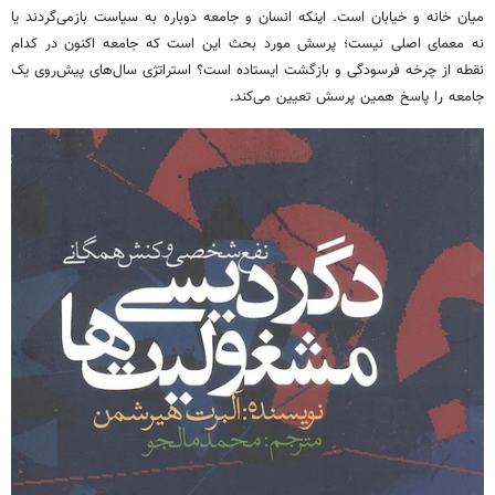
میان خانه و خیابان است. اینکه انسان و جامعه دوباره به سیاست بازمی‌گردند یا
نه معمای اصلی نیست؛ پرسش مورد بحث این است که جامعه اکنون در کدام
نقطه از چرخه فرسودگی و بازگشت ایستاده است؟ استراتژی سال‌های پیش‌روی یک
جامعه را پاسخ همین پرسش تعیین می‌کند.