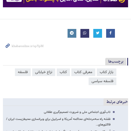
برچسب‌ها
بازار کتاب
معرفی کتاب
کتاب
نزاع خیابانی
فلسفه
فلسفه سیاسی
خبرهای مرتبط
تاب‌آوری اجتماعی ملی و ضرورت تصمیم‌گیری عقلانی
نقشه راه سه‌مرحله‌ای محاکمه آمریکا و اسراییل برای ویرانسازی محیط‌زیست ایران /
فاکتورهای…