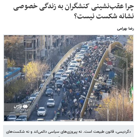
چرا عقب‌نشینی کنشگران به زندگی خصوصی
نشانه شکست نیست؟
رضا بهرامی
دگردیسی، قانون طبیعت است. نه پیروزی‌های سیاسی دائمی‌اند و نه شکست‌های