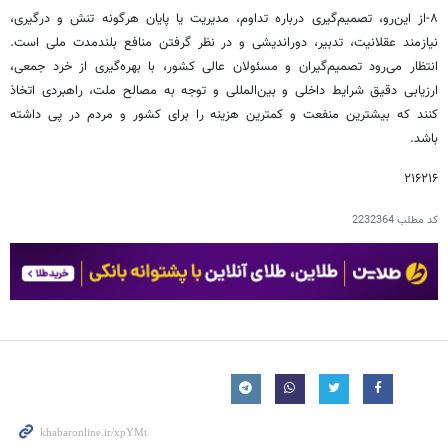
۸-از این‌رو، تصمیم‌گیری درباره تداوم، مدیریت یا پایان هرگونه تنش و درگیری،
نیازمند عقلانیت، تدبیر، دوراندیشی و در نظر گرفتن منافع بلندمدت ملی است.
انتظار می‌رود تصمیم‌گیران و مسئولان عالی کشور، با بهره‌گیری از خرد جمعی،
ارزیابی دقیق شرایط داخلی و بین‌المللی و توجه به مصالح ملت، راهبردی اتخاذ
کنند که بیشترین منفعت و کمترین هزینه را برای کشور و مردم در پی داشته
باشد.
۲۱۶۲۱۶
کد مطلب
2232364