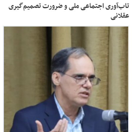
تاب‌آوری اجتماعی ملی و ضرورت تصمیم‌گیری
عقلانی