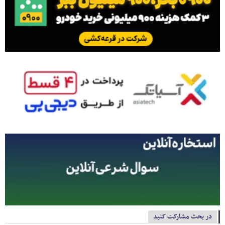
در بحث مشارکت کنید