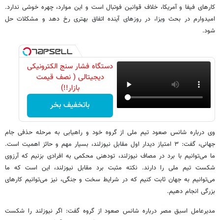
کارهای فیفا و آمریکا، خلاف قوانین فوتبال است و این موارد، چهره خوشی ندارد.
امیدوارم در بحث ویزا، در روزهای آینده اتفاق بهتری رخ دهد و مشکلات حل
شود.
دستگاه فشار سنج الکترونیکی
دیجیتالی ( نصف قیمت
بازار!!)
باتخفیف بخر
وی درباره شانس صعود تیم ملی از گروه خود و راهیابی به مرحله حذفی جام
جهانی، گفت: ۳ امتیاز دیدار اول مقابل نیوزلند، بسیار مهم و حائز اهمیت است.
ما می‌توانیم با برد در مصاف نیوزلند، تودهنی محکمی به افرادی بزنیم که آرزوی
شکست تیم ملی را دارند. نکته مثبت برد مقابل نیوزلند، این است که ما
می‌توانیم به جهان ثابت کنیم که در شرایط سخت و جنگی، نیز می‌توانیم کارهای
بزرگی انجام دهیم.
مدیرعامل اسبق مصر درباره شانس صعود از گروه گفت: اگر نیوزلند را شکست