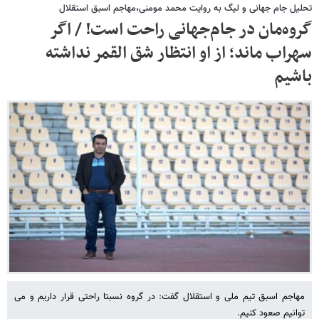
تحلیل جام جهانی و لیگ به روایت محمد مومنی،مهاجم اسبق استقلال
گروه‌مان در جام‌جهانی راحت است! / اگر
سهراب ماند؛ از او انتظار شق القمر نداشته
باشیم
مهاجم اسبق تیم ملی و استقلال گفت: در گروه نسبتا راحتی قرار داریم و می
توانیم صعود کنیم.