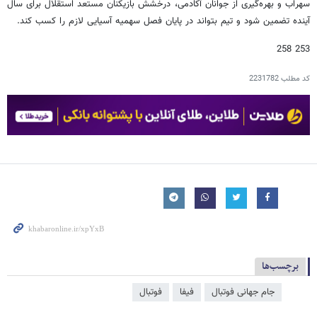
سهراب و بهره‌گیری از جوانان آکادمی، درخشش بازیکنان مستعد استقلال برای سال
آینده تضمین شود و تیم بتواند در پایان فصل سهمیه آسیایی لازم را کسب کند.
253 258
کد مطلب
2231782
برچسب‌ها
جام جهانی فوتبال
فیفا
فوتبال